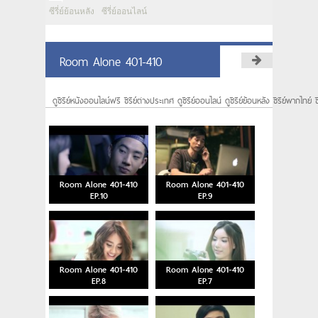
ซีรี่ย์ย้อนหลัง
ซีรี่ย์ออนไลน์
Room Alone 401-410
ดูซีรีย์หนังออนไลน์ฟรี ซีรีย์ต่างประเทศ ดูซีรีย์ออนไลน์ ดูซีรีย์ย้อนหลัง ซีรีย์พากไทย์ ซ
Room Alone 401-410
Room Alone 401-410
EP.10
EP.9
Room Alone 401-410
Room Alone 401-410
EP.8
EP.7