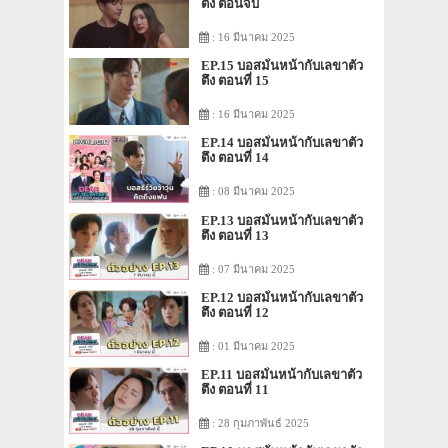
ตึง ตอนจบ
: 16 มีนาคม 2025
EP.15 บอสมั่นหน้ากับเลขาตัว
ตึง ตอนที่ 15
: 16 มีนาคม 2025
EP.14 บอสมั่นหน้ากับเลขาตัว
ตึง ตอนที่ 14
: 08 มีนาคม 2025
EP.13 บอสมั่นหน้ากับเลขาตัว
ตึง ตอนที่ 13
: 07 มีนาคม 2025
EP.12 บอสมั่นหน้ากับเลขาตัว
ตึง ตอนที่ 12
: 01 มีนาคม 2025
EP.11 บอสมั่นหน้ากับเลขาตัว
ตึง ตอนที่ 11
: 28 กุมภาพันธ์ 2025