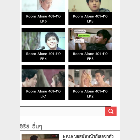
Room Alone 401-410
Room Alone 401-410
EP.6
EP.5
Room Alone 401-410
Room Alone 401-410
EP.4
EP.3
Room Alone 401-410
Room Alone 401-410
EP.1
EP.2
ซีรี่ย์ อื่นๆ
EP.16 บอสมั่นหน้ากับเลขาตัว