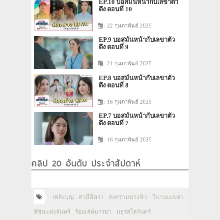
EP.10 บอสมั่นหน้ากับเลขาตัว
ตึง ตอนที่ 10
: 22 กุมภาพันธ์ 2025
EP.9 บอสมั่นหน้ากับเลขาตัว
ตึง ตอนที่ 9
: 21 กุมภาพันธ์ 2025
EP.8 บอสมั่นหน้ากับเลขาตัว
ตึง ตอนที่ 8
: 16 กุมภาพันธ์ 2025
EP.7 บอสมั่นหน้ากับเลขาตัว
ตึง ตอนที่ 7
: 16 กุมภาพันธ์ 2025
คลิป 20 อันดับ ประจำสัปดาห์
เพลิงบุญ
สามีตีตรา
สงครามนางฟ้า
วิมานเมขลา
ลิขิตแห่งจันทร์
ร้อยเล่ห์มารยา
มธุรสโลกันตร์