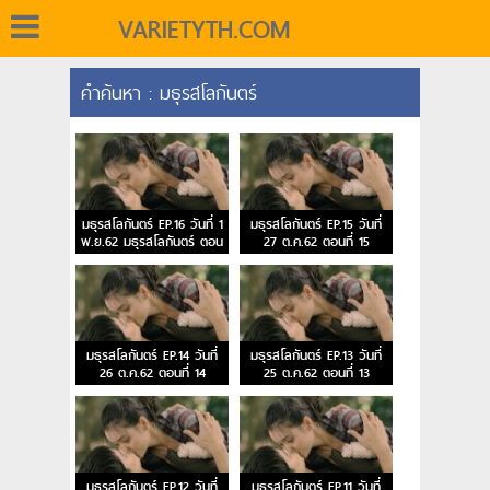
VARIETYTH.COM
คำค้นหา : มธุรสโลกันตร์
มธุรสโลกันตร์ EP.16 วันที่ 1
มธุรสโลกันตร์ EP.15 วันที่
พ.ย.62 มธุรสโลกันตร์ ตอน
27 ต.ค.62 ตอนที่ 15
จบ
มธุรสโลกันตร์ EP.14 วันที่
มธุรสโลกันตร์ EP.13 วันที่
26 ต.ค.62 ตอนที่ 14
25 ต.ค.62 ตอนที่ 13
มธุรสโลกันตร์ EP.12 วันที่
มธุรสโลกันตร์ EP.11 วันที่