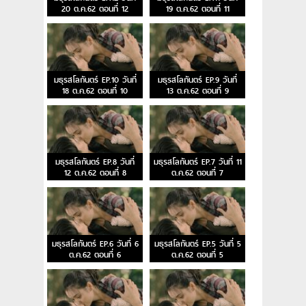
20 ต.ค.62 ตอนที่ 12
19 ต.ค.62 ตอนที่ 11
มธุรสโลกันตร์ EP.10 วันที่
มธุรสโลกันตร์ EP.9 วันที่
18 ต.ค.62 ตอนที่ 10
13 ต.ค.62 ตอนที่ 9
มธุรสโลกันตร์ EP.8 วันที่
มธุรสโลกันตร์ EP.7 วันที่ 11
12 ต.ค.62 ตอนที่ 8
ต.ค.62 ตอนที่ 7
มธุรสโลกันตร์ EP.6 วันที่ 6
มธุรสโลกันตร์ EP.5 วันที่ 5
ต.ค.62 ตอนที่ 6
ต.ค.62 ตอนที่ 5