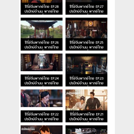
ซีรี่ย์จีนพากย์ไทย EP.28
ซีรี่ย์จีนพากย์ไทย EP.27
ปรปักษ์จำนน พากย์ไทย
ปรปักษ์จำนน พากย์ไทย
ตอนที่ 28
ตอนที่ 27
ซีรี่ย์จีนพากย์ไทย EP.26
ซีรี่ย์จีนพากย์ไทย EP.25
ปรปักษ์จำนน พากย์ไทย
ปรปักษ์จำนน พากย์ไทย
ตอนที่ 26
ตอนที่ 25
ซีรี่ย์จีนพากย์ไทย EP.24
ซีรี่ย์จีนพากย์ไทย EP.23
ปรปักษ์จำนน พากย์ไทย
ปรปักษ์จำนน พากย์ไทย
ตอนที่ 24
ตอนที่ 23
ซีรี่ย์จีนพากย์ไทย EP.22
ซีรี่ย์จีนพากย์ไทย EP.21
ปรปักษ์จำนน พากย์ไทย
ปรปักษ์จำนน พากย์ไทย
ตอนที่ 22
ตอนที่ 21