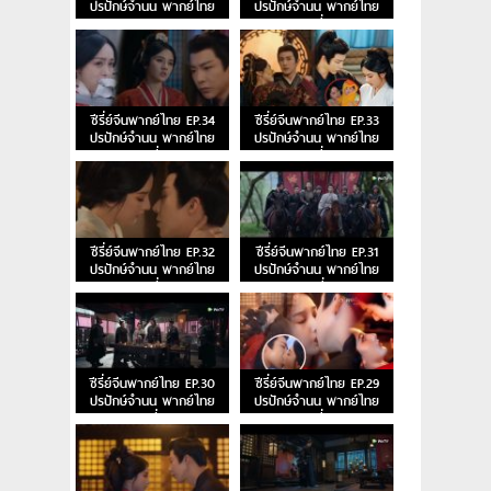
ปรปักษ์จำนน พากย์ไทย
ปรปักษ์จำนน พากย์ไทย
ตอนจบ
ตอนที่ 35
ซีรี่ย์จีนพากย์ไทย EP.34
ซีรี่ย์จีนพากย์ไทย EP.33
ปรปักษ์จำนน พากย์ไทย
ปรปักษ์จำนน พากย์ไทย
ตอนที่ 34
ตอนที่ 33
ซีรี่ย์จีนพากย์ไทย EP.32
ซีรี่ย์จีนพากย์ไทย EP.31
ปรปักษ์จำนน พากย์ไทย
ปรปักษ์จำนน พากย์ไทย
ตอนที่ 32
ตอนที่ 31
ซีรี่ย์จีนพากย์ไทย EP.30
ซีรี่ย์จีนพากย์ไทย EP.29
ปรปักษ์จำนน พากย์ไทย
ปรปักษ์จำนน พากย์ไทย
ตอนที่ 30
ตอนที่ 29