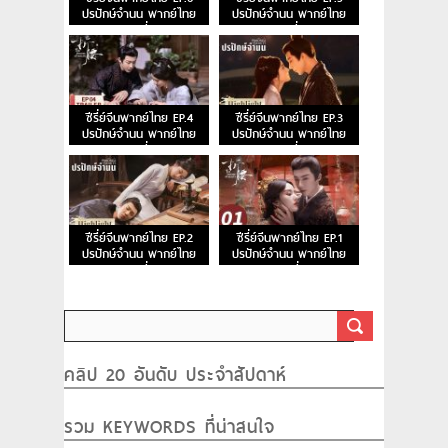
ปรปักษ์จำนน พากย์ไทย
ปรปักษ์จำนน พากย์ไทย
ตอนที่ 6
ตอนที่ 5
ซีรี่ย์จีนพากย์ไทย EP.4
ซีรี่ย์จีนพากย์ไทย EP.3
ปรปักษ์จำนน พากย์ไทย
ปรปักษ์จำนน พากย์ไทย
ตอนที่ 4
ตอนที่ 3
ซีรี่ย์จีนพากย์ไทย EP.2
ซีรี่ย์จีนพากย์ไทย EP.1
ปรปักษ์จำนน พากย์ไทย
ปรปักษ์จำนน พากย์ไทย
ตอนที่ 2
ตอนที่ 1
คลิป 20 อันดับ ประจำสัปดาห์
รวม KEYWORDS ที่น่าสนใจ