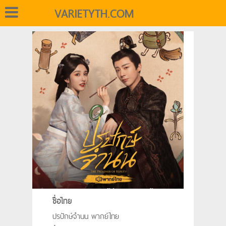
VARIETYTH.COM
ชื่อไทย
ปรปักษ์จำนน พากย์ไทย