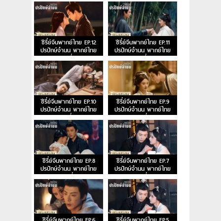
ซีรี่ย์จีนพากย์ไทย EP.12
ซีรี่ย์จีนพากย์ไทย EP.11
ปรปักษ์จำนน พากย์ไทย
ปรปักษ์จำนน พากย์ไทย
ตอนที่ 12
ตอนที่ 11
ซีรี่ย์จีนพากย์ไทย EP.10
ซีรี่ย์จีนพากย์ไทย EP.9
ปรปักษ์จำนน พากย์ไทย
ปรปักษ์จำนน พากย์ไทย
ตอนที่ 10
ตอนที่ 9
ซีรี่ย์จีนพากย์ไทย EP.8
ซีรี่ย์จีนพากย์ไทย EP.7
ปรปักษ์จำนน พากย์ไทย
ปรปักษ์จำนน พากย์ไทย
ตอนที่ 8
ตอนที่ 7
ซีรี่ย์จีนพากย์ไทย EP.6
ซีรี่ย์จีนพากย์ไทย EP.5