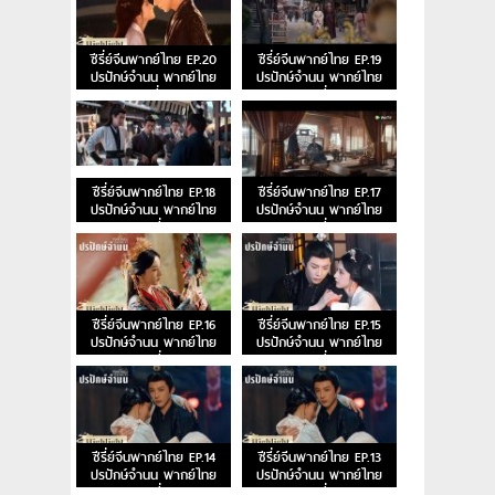
ซีรี่ย์จีนพากย์ไทย EP.20
ซีรี่ย์จีนพากย์ไทย EP.19
ปรปักษ์จำนน พากย์ไทย
ปรปักษ์จำนน พากย์ไทย
ตอนที่ 20
ตอนที่ 19
ซีรี่ย์จีนพากย์ไทย EP.18
ซีรี่ย์จีนพากย์ไทย EP.17
ปรปักษ์จำนน พากย์ไทย
ปรปักษ์จำนน พากย์ไทย
ตอนที่ 18
ตอนที่ 17
ซีรี่ย์จีนพากย์ไทย EP.16
ซีรี่ย์จีนพากย์ไทย EP.15
ปรปักษ์จำนน พากย์ไทย
ปรปักษ์จำนน พากย์ไทย
ตอนที่ 16
ตอนที่ 15
ซีรี่ย์จีนพากย์ไทย EP.14
ซีรี่ย์จีนพากย์ไทย EP.13
ปรปักษ์จำนน พากย์ไทย
ปรปักษ์จำนน พากย์ไทย
ตอนที่ 14
ตอนที่ 13