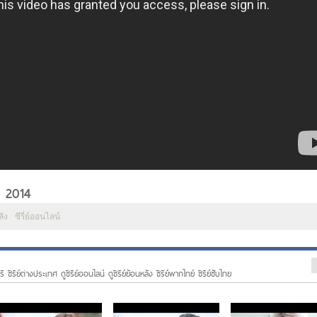
. 2014
ลัง
ซีรี่ย์ออนไลน์
ี ซีรีย์ต่างประเทศ ดูซีรีย์ออนไลน์ ดูซีรีย์ย้อนหลัง ซีรีย์พากไทย์ ซีรีย์ซับไทย