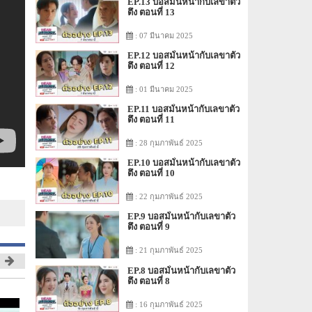
EP.13 บอสมั่นหน้ากับเลขาตัว
ตึง ตอนที่ 13
: 07 มีนาคม 2025
EP.12 บอสมั่นหน้ากับเลขาตัว
ตึง ตอนที่ 12
: 01 มีนาคม 2025
EP.11 บอสมั่นหน้ากับเลขาตัว
ตึง ตอนที่ 11
: 28 กุมภาพันธ์ 2025
EP.10 บอสมั่นหน้ากับเลขาตัว
ตึง ตอนที่ 10
: 22 กุมภาพันธ์ 2025
EP.9 บอสมั่นหน้ากับเลขาตัว
ตึง ตอนที่ 9
: 21 กุมภาพันธ์ 2025
EP.8 บอสมั่นหน้ากับเลขาตัว
ตึง ตอนที่ 8
: 16 กุมภาพันธ์ 2025