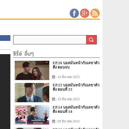
ซีรี่ย์ อื่นๆ
EP.16 บอสมั่นหน้ากับเลขาตัว
ตึง ตอนจบ
: 16 มีนาคม 2025
EP.15 บอสมั่นหน้ากับเลขาตัว
ตึง ตอนที่ 15
: 16 มีนาคม 2025
EP.14 บอสมั่นหน้ากับเลขาตัว
ตึง ตอนที่ 14
: 08 มีนาคม 2025