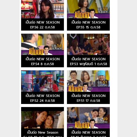
เป็นต่อ NEW SEASON
เป็นต่อ NEW SEASON
EP.56 22 ต.ค.58
EP.55 15 ต.ค.58
เป็นต่อ NEW SEASON
เป็นต่อ NEW SEASON
EP.54 8 ต.ค.58
EP.53 พฤหัสบดี 1 ต.ค.58
เป็นต่อ NEW SEASON
เป็นต่อ NEW SEASON
EP.52 24 ก.ย.58
EP.51 17 ก.ย.58
เป็นต่อ New Season
เป็นต่อ NEW SEASON