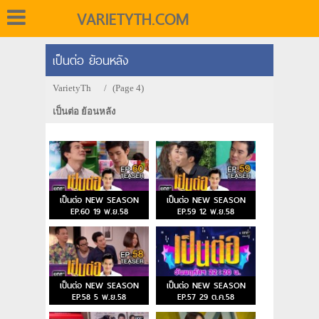
VARIETYTH.COM
เป็นต่อ ย้อนหลัง
VarietyTh
/
(Page 4)
เป็นต่อ ย้อนหลัง
เป็นต่อ NEW SEASON
เป็นต่อ NEW SEASON
EP.60 19 พ.ย.58
EP.59 12 พ.ย.58
เป็นต่อ NEW SEASON
เป็นต่อ NEW SEASON
EP.58 5 พ.ย.58
EP.57 29 ต.ค.58