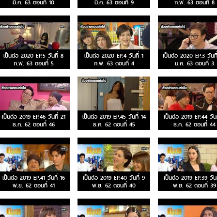
มี.ค. 63 ตอนที่ 10
มี.ค. 63 ตอนที่ 9
ก.พ. 63 ตอนที่ 8
เป็นต่อ 2020 EP.5 วันที่ 8
เป็นต่อ 2020 EP.4 วันที่ 1
เป็นต่อ 2020 EP.3 วันที
ก.พ. 63 ตอนที่ 5
ก.พ. 63 ตอนที่ 4
ม.ค. 63 ตอนที่ 3
เป็นต่อ 2019 EP.46 วันที่ 21
เป็นต่อ 2019 EP.45 วันที่ 14
เป็นต่อ 2019 EP.44 วันท
ธ.ค. 62 ตอนที่ 46
ธ.ค. 62 ตอนที่ 45
ธ.ค. 62 ตอนที่ 44
เป็นต่อ 2019 EP.41 วันที่ 16
เป็นต่อ 2019 EP.40 วันที่ 9
เป็นต่อ 2019 EP.39 วันท
พ.ย. 62 ตอนที่ 41
พ.ย. 62 ตอนที่ 40
พ.ย. 62 ตอนที่ 39