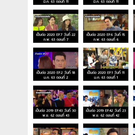
มี.ค. 63 ตอนที่ 11
มี.ค. 63 ตอนที่ 11
เป็นต่อ 2020 EP.7 วันที่ 22
เป็นต่อ 2020 EP.6 วันที่ 15
ก.พ. 63 ตอนที่ 7
ก.พ. 63 ตอนที่ 6
เป็นต่อ 2020 EP.2 วันที่ 18
เป็นต่อ 2020 EP.1 วันที่ 11
ม.ค. 63 ตอนที่ 2
ม.ค. 63 ตอนที่ 1
เป็นต่อ 2019 EP.43 วันที่ 30
เป็นต่อ 2019 EP.42 วันที่ 23
พ.ย. 62 ตอนที่ 43
พ.ย. 62 ตอนที่ 42