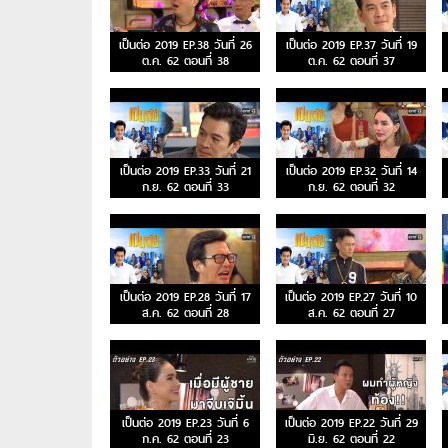
เป็นต่อ 2019 EP.38 วันที่ 26
เป็นต่อ 2019 EP.37 วันที่ 19
ต.ค. 62 ตอนที่ 38
ต.ค. 62 ตอนที่ 37
เป็นต่อ 2019 EP.33 วันที่ 21
เป็นต่อ 2019 EP.32 วันที่ 14
ก.ย. 62 ตอนที่ 33
ก.ย. 62 ตอนที่ 32
เป็นต่อ 2019 EP.28 วันที่ 17
เป็นต่อ 2019 EP.27 วันที่ 10
ส.ค. 62 ตอนที่ 28
ส.ค. 62 ตอนที่ 27
เป็นต่อ 2019 EP.23 วันที่ 6
เป็นต่อ 2019 EP.22 วันที่ 29
ก.ค. 62 ตอนที่ 23
มิ.ย. 62 ตอนที่ 22