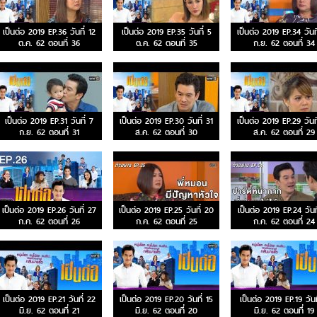
เป็นต่อ 2019 EP.36 วันที่ 12
เป็นต่อ 2019 EP.35 วันที่ 5
เป็นต่อ 2019 EP.34 วันท
ต.ค. 62 ตอนที่ 36
ต.ค. 62 ตอนที่ 35
ก.ย. 62 ตอนที่ 34
เป็นต่อ 2019 EP.31 วันที่ 7
เป็นต่อ 2019 EP.30 วันที่ 31
เป็นต่อ 2019 EP.29 วันท
ก.ย. 62 ตอนที่ 31
ส.ค. 62 ตอนที่ 30
ส.ค. 62 ตอนที่ 29
เป็นต่อ 2019 EP.26 วันที่ 27
เป็นต่อ 2019 EP.25 วันที่ 20
เป็นต่อ 2019 EP.24 วันที
ก.ค. 62 ตอนที่ 26
ก.ค. 62 ตอนที่ 25
ก.ค. 62 ตอนที่ 24
เป็นต่อ 2019 EP.21 วันที่ 22
เป็นต่อ 2019 EP.20 วันที่ 15
เป็นต่อ 2019 EP.19 วันท
มิ.ย. 62 ตอนที่ 21
มิ.ย. 62 ตอนที่ 20
มิ.ย. 62 ตอนที่ 19