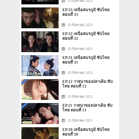
: 20 สิงหาคม 2025
EP.33 เหนือสมรภูมิ ซับไทย
ตอนที่ 33
: 20 สิงหาคม 2025
EP.32 เหนือสมรภูมิ ซับไทย
ตอนที่ 32
: 20 สิงหาคม 2025
EP.31 เหนือสมรภูมิ ซับไทย
ตอนที่ 31
: 20 สิงหาคม 2025
EP.12 วาสนาของปลาเค็ม ซับ
ไทย ตอนที่ 12
: 20 สิงหาคม 2025
EP.11 วาสนาของปลาเค็ม ซับ
ไทย ตอนที่ 11
: 20 สิงหาคม 2025
EP.30 เหนือสมรภูมิ ซับไทย
ตอนที่ 30