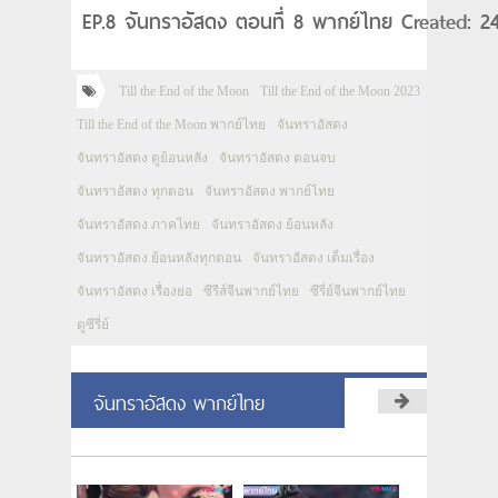
EP.8 จันทราอัสดง ตอนที่ 8 พากย์ไทย Created: 2
Till the End of the Moon
Till the End of the Moon 2023
Till the End of the Moon พากย์ไทย
จันทราอัสดง
จันทราอัสดง ดูย้อนหลัง
จันทราอัสดง ตอนจบ
จันทราอัสดง ทุกตอน
จันทราอัสดง พากย์ไทย
จันทราอัสดง ภาคไทย
จันทราอัสดง ย้อนหลัง
จันทราอัสดง ย้อนหลังทุกตอน
จันทราอัสดง เต็มเรื่อง
จันทราอัสดง เรื่องย่อ
ซีรีส์จีนพากย์ไทย
ซีรี่ย์จีนพากย์ไทย
ดูซีรี่ย์
จันทราอัสดง พากย์ไทย