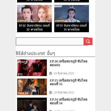
EP.32 จันทราอัสดง ตอนที่
EP.31 จันทราอัสดง ตอนที่
32 พากย์ไทย
31 พากย์ไทย
ซีรีส์ต่างประเทศ อื่นๆ
EP.36 เหนือสมรภูมิ ซับไทย
ตอนจบ
: 20 สิงหาคม 2025
EP.35 เหนือสมรภูมิ ซับไทย
ตอนที่ 35
: 20 สิงหาคม 2025
EP.34 เหนือสมรภูมิ ซับไทย
ตอนที่ 34