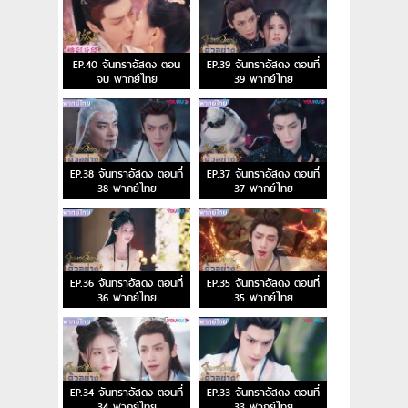
EP.40 จันทราอัสดง ตอน
EP.39 จันทราอัสดง ตอนที่
จบ พากย์ไทย
39 พากย์ไทย
EP.38 จันทราอัสดง ตอนที่
EP.37 จันทราอัสดง ตอนที่
38 พากย์ไทย
37 พากย์ไทย
EP.36 จันทราอัสดง ตอนที่
EP.35 จันทราอัสดง ตอนที่
36 พากย์ไทย
35 พากย์ไทย
EP.34 จันทราอัสดง ตอนที่
EP.33 จันทราอัสดง ตอนที่
34 พากย์ไทย
33 พากย์ไทย