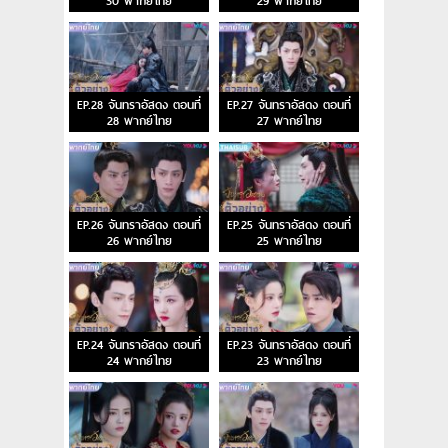
30 พากย์ไทย
29 พากย์ไทย
EP.28 จันทราอัสดง ตอนที่
EP.27 จันทราอัสดง ตอนที่
28 พากย์ไทย
27 พากย์ไทย
EP.26 จันทราอัสดง ตอนที่
EP.25 จันทราอัสดง ตอนที่
26 พากย์ไทย
25 พากย์ไทย
EP.24 จันทราอัสดง ตอนที่
EP.23 จันทราอัสดง ตอนที่
24 พากย์ไทย
23 พากย์ไทย