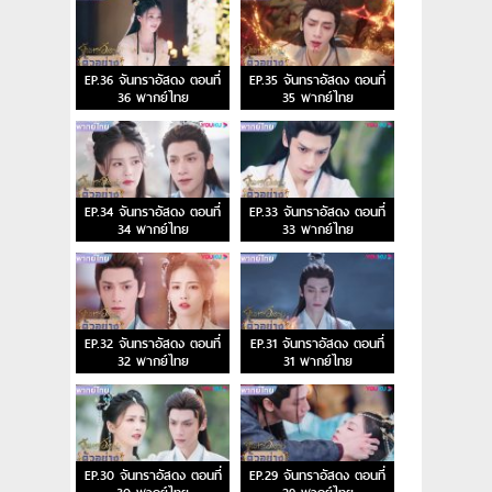
EP.36 จันทราอัสดง ตอนที่
EP.35 จันทราอัสดง ตอนที่
36 พากย์ไทย
35 พากย์ไทย
EP.34 จันทราอัสดง ตอนที่
EP.33 จันทราอัสดง ตอนที่
34 พากย์ไทย
33 พากย์ไทย
EP.32 จันทราอัสดง ตอนที่
EP.31 จันทราอัสดง ตอนที่
32 พากย์ไทย
31 พากย์ไทย
EP.30 จันทราอัสดง ตอนที่
EP.29 จันทราอัสดง ตอนที่