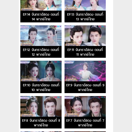
EP.14 จันทราอัสดง ตอนที่
EP.13 จันทราอัสดง ตอนที่
14 พากย์ไทย
13 พากย์ไทย
EP.12 จันทราอัสดง ตอนที่
EP.11 จันทราอัสดง ตอนที่
12 พากย์ไทย
11 พากย์ไทย
EP.10 จันทราอัสดง ตอนที่
EP.9 จันทราอัสดง ตอนที่ 9
10 พากย์ไทย
พากย์ไทย
EP.8 จันทราอัสดง ตอนที่ 8
EP.7 จันทราอัสดง ตอนที่ 7
พากย์ไทย
พากย์ไทย