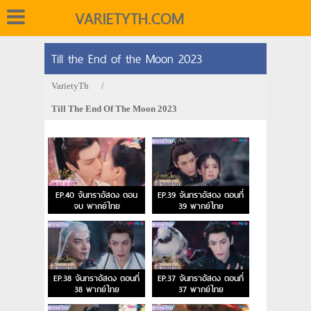
VARIETYTH.COM
Till the End of the Moon 2023
VarietyTh
/
Till The End Of The Moon 2023
EP.40 จันทราอัสดง ตอน
EP.39 จันทราอัสดง ตอนที่
จบ พากย์ไทย
39 พากย์ไทย
EP.38 จันทราอัสดง ตอนที่
EP.37 จันทราอัสดง ตอนที่
38 พากย์ไทย
37 พากย์ไทย