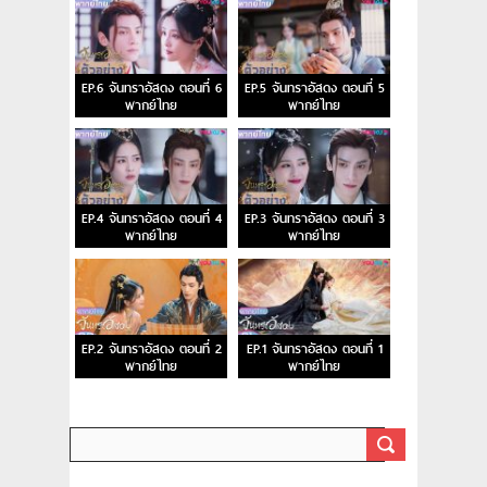
EP.6 จันทราอัสดง ตอนที่ 6
EP.5 จันทราอัสดง ตอนที่ 5
พากย์ไทย
พากย์ไทย
EP.4 จันทราอัสดง ตอนที่ 4
EP.3 จันทราอัสดง ตอนที่ 3
พากย์ไทย
พากย์ไทย
EP.2 จันทราอัสดง ตอนที่ 2
EP.1 จันทราอัสดง ตอนที่ 1
พากย์ไทย
พากย์ไทย