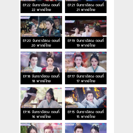
EP.22 จันทราอัสดง ตอนที่
EP.21 จันทราอัสดง ตอนที่
22 พากย์ไทย
21 พากย์ไทย
EP.20 จันทราอัสดง ตอนที่
EP.19 จันทราอัสดง ตอนที่
20 พากย์ไทย
19 พากย์ไทย
EP.18 จันทราอัสดง ตอนที่
EP.17 จันทราอัสดง ตอนที่
18 พากย์ไทย
17 พากย์ไทย
EP.16 จันทราอัสดง ตอนที่
EP.15 จันทราอัสดง ตอนที่
16 พากย์ไทย
15 พากย์ไทย