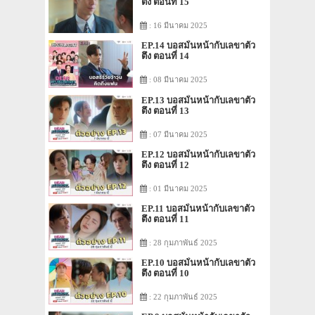
ตึง ตอนที่ 15
: 16 มีนาคม 2025
EP.14 บอสมั่นหน้ากับเลขาตัว
ตึง ตอนที่ 14
: 08 มีนาคม 2025
EP.13 บอสมั่นหน้ากับเลขาตัว
ตึง ตอนที่ 13
: 07 มีนาคม 2025
EP.12 บอสมั่นหน้ากับเลขาตัว
ตึง ตอนที่ 12
: 01 มีนาคม 2025
EP.11 บอสมั่นหน้ากับเลขาตัว
ตึง ตอนที่ 11
: 28 กุมภาพันธ์ 2025
EP.10 บอสมั่นหน้ากับเลขาตัว
ตึง ตอนที่ 10
: 22 กุมภาพันธ์ 2025