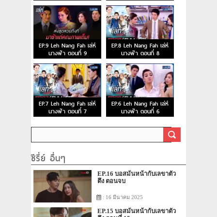
EP.9 Leh Nang Fah เล่ห์
EP.8 Leh Nang Fah เล่ห์
นางฟ้า ตอนที่ 9
นางฟ้า ตอนที่ 8
EP.7 Leh Nang Fah เล่ห์
EP.6 Leh Nang Fah เล่ห์
นางฟ้า ตอนที่ 7
นางฟ้า ตอนที่ 6
ซีรี่ย์ อื่นๆ
EP.16 บอสมั่นหน้ากับเลขาตัว
ตึง ตอนจบ
: 16 มีนาคม 2025
EP.15 บอสมั่นหน้ากับเลขาตัว