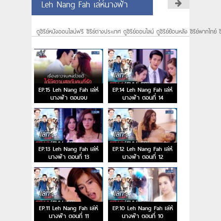
Leh Nang Fah เล่ห์นางฟ้า
ดูซีรีย์หนังออนไลน์ฟรี ซีรีย์ต่างประเทศ ดูซีรีย์ออนไลน์ ดูซีรีย์ย้อนหลัง ซีรีย์พากไทย์ ซ
EP.15 Leh Nang Fah เล่ห์
EP.14 Leh Nang Fah เล่ห์
นางฟ้า ตอนจบ
นางฟ้า ตอนที่ 14
EP.13 Leh Nang Fah เล่ห์
EP.12 Leh Nang Fah เล่ห์
นางฟ้า ตอนที่ 13
นางฟ้า ตอนที่ 12
EP.11 Leh Nang Fah เล่ห์
EP.10 Leh Nang Fah เล่ห์
นางฟ้า ตอนที่ 11
นางฟ้า ตอนที่ 10