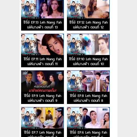
ซีรี่ย์ EP.13 Leh Nang Fah
ซีรี่ย์ EP.12 Leh Nang Fah
เล่ห์นางฟ้า ตอนที่ 13
เล่ห์นางฟ้า ตอนที่ 12
ซีรี่ย์ EP.11 Leh Nang Fah
ซีรี่ย์ EP.10 Leh Nang Fah
เล่ห์นางฟ้า ตอนที่ 11
เล่ห์นางฟ้า ตอนที่ 10
ซีรี่ย์ EP.9 Leh Nang Fah
ซีรี่ย์ EP.8 Leh Nang Fah
เล่ห์นางฟ้า ตอนที่ 9
เล่ห์นางฟ้า ตอนที่ 8
ซีรี่ย์ EP.7 Leh Nang Fah
ซีรี่ย์ EP.6 Leh Nang Fah