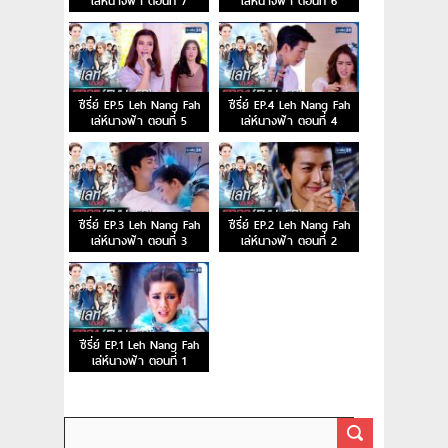
เล่ห์นางฟ้า ตอนที่ 7
เล่ห์นางฟ้า ตอนที่ 6
ซีรี่ย์ EP.5 Leh Nang Fah
ซีรี่ย์ EP.4 Leh Nang Fah
เล่ห์นางฟ้า ตอนที่ 5
เล่ห์นางฟ้า ตอนที่ 4
ซีรี่ย์ EP.3 Leh Nang Fah
ซีรี่ย์ EP.2 Leh Nang Fah
เล่ห์นางฟ้า ตอนที่ 3
เล่ห์นางฟ้า ตอนที่ 2
ซีรี่ย์ EP.1 Leh Nang Fah
เล่ห์นางฟ้า ตอนที่ 1