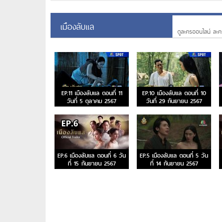
เมืองลับแล
ดูละครออนไลน์ ละค
EP.11 เมืองลับแล ตอนที่ 11
EP.10 เมืองลับแล ตอนที่ 10
วันที่ 5 ตุลาคม 2567
วันที่ 29 กันยายน 2567
EP.6 เมืองลับแล ตอนที่ 6 วัน
EP.5 เมืองลับแล ตอนที่ 5 วัน
ที่ 15 กันยายน 2567
ที่ 14 กันยายน 2567