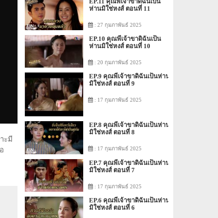
EP.11 คุณพี่เจ้าขาดิฉันเป็น
ห่านมิใช่หงส์ ตอนที่ 11
: 27 กุมภาพันธ์ 2025
EP.10 คุณพี่เจ้าขาดิฉันเป็น
ห่านมิใช่หงส์ ตอนที่ 10
: 20 กุมภาพันธ์ 2025
EP.9 คุณพี่เจ้าขาดิฉันเป็นห่าน
มิใช่หงส์ ตอนที่ 9
: 17 กุมภาพันธ์ 2025
EP.8 คุณพี่เจ้าขาดิฉันเป็นห่าน
มิใช่หงส์ ตอนที่ 8
ราะมี
: 17 กุมภาพันธ์ 2025
ือ
EP.7 คุณพี่เจ้าขาดิฉันเป็นห่าน
มิใช่หงส์ ตอนที่ 7
: 17 กุมภาพันธ์ 2025
EP.6 คุณพี่เจ้าขาดิฉันเป็นห่าน
มิใช่หงส์ ตอนที่ 6