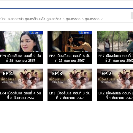
รไทย ละครดราม่า ดูละครย้อนหลัง ดูละครช่อง 3 ดูละครช่อง 5 ดูละครช่อง 7
EP.9 เมืองลับแล ตอนที่ 9 วัน
EP.8 เมืองลับแล ตอนที่ 8 วัน
EP.7 เมืองลับแล ตอนที่ 
ที่ 28 กันยายน 2567
ที่ 22 กันยายน 2567
ที่ 21 กันยายน 256
EP.4 เมืองลับแล ตอนที่ 4 วัน
EP.3 เมืองลับแล ตอนที่ 3 วัน
EP.2 เมืองลับแล ตอนที่ 
ที่ 8 กันยายน 2567
ที่ 7 กันยายน 2567
ที่ 1 กันยายน 2567