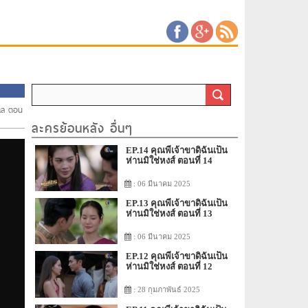
บแล ตอน
ละครย้อนหลัง อื่นๆ
EP.14 คุณพี่เจ้าขาดิฉันเป็น
ห่านมิใช่หงส์ ตอนที่ 14
: 06 มีนาคม 2025
EP.13 คุณพี่เจ้าขาดิฉันเป็น
ห่านมิใช่หงส์ ตอนที่ 13
: 06 มีนาคม 2025
EP.12 คุณพี่เจ้าขาดิฉันเป็น
ห่านมิใช่หงส์ ตอนที่ 12
: 28 กุมภาพันธ์ 2025