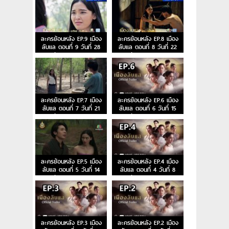
ละครย้อนหลัง EP.9 เมือง
ละครย้อนหลัง EP.8 เมือง
ลับแล ตอนที่ 9 วันที่ 28
ลับแล ตอนที่ 8 วันที่ 22
กันยายน 2567
กันยายน 2567
ละครย้อนหลัง EP.7 เมือง
ละครย้อนหลัง EP.6 เมือง
ลับแล ตอนที่ 7 วันที่ 21
ลับแล ตอนที่ 6 วันที่ 15
กันยายน 2567
กันยายน 2567
ละครย้อนหลัง EP.5 เมือง
ละครย้อนหลัง EP.4 เมือง
ลับแล ตอนที่ 5 วันที่ 14
ลับแล ตอนที่ 4 วันที่ 8
กันยายน 2567
กันยายน 2567
ละครย้อนหลัง EP.3 เมือง
ละครย้อนหลัง EP.2 เมือง