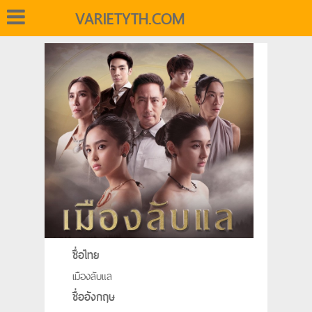
VARIETYTH.COM
ชื่อไทย
เมืองลับแล
ชื่ออังกฤษ