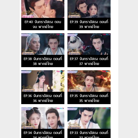
EP.40 จันทราอัสดง ตอน
EP.39 จันทราอัสดง ตอนที่
จบ พากย์ไทย
39 พากย์ไทย
EP.38 จันทราอัสดง ตอนที่
EP.37 จันทราอัสดง ตอนที่
38 พากย์ไทย
37 พากย์ไทย
EP.36 จันทราอัสดง ตอนที่
EP.35 จันทราอัสดง ตอนที่
36 พากย์ไทย
35 พากย์ไทย
EP.34 จันทราอัสดง ตอนที่
EP.33 จันทราอัสดง ตอนที่
34 พากย์ไทย
33 พากย์ไทย