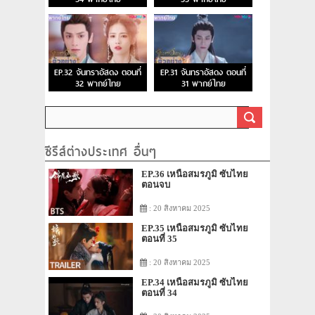
EP.32 จันทราอัสดง ตอนที่
EP.31 จันทราอัสดง ตอนที่
32 พากย์ไทย
31 พากย์ไทย
ซีรีส์ต่างประเทศ อื่นๆ
EP.36 เหนือสมรภูมิ ซับไทย
ตอนจบ
: 20 สิงหาคม 2025
EP.35 เหนือสมรภูมิ ซับไทย
ตอนที่ 35
: 20 สิงหาคม 2025
EP.34 เหนือสมรภูมิ ซับไทย
ตอนที่ 34