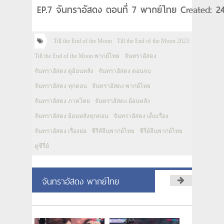
EP.7 จันทราอัสดง ตอนที่ 7 พากย์ไทย Created: 2
Till the End of the Moon
Till the End of the Moon 2023
Till the End of the Moon พากย์ไทย
จันทราอัสดง
จันทราอัสดง ดูย้อนหลัง
จันทราอัสดง ตอนจบ
จันทราอัสดง ทุกตอน
จันทราอัสดง พากย์ไทย
จันทราอัสดง ภาคไทย
จันทราอัสดง ย้อนหลัง
จันทราอัสดง ย้อนหลังทุกตอน
จันทราอัสดง เต็มเรื่อง
จันทราอัสดง เรื่องย่อ
ซีรีส์จีนพากย์ไทย
ซีรี่ย์จีนพากย์ไทย
ดูซีรี่ย์
จันทราอัสดง พากย์ไทย