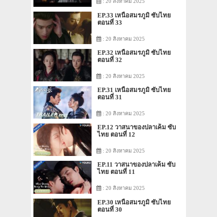
: 20 สิงหาคม 2025
EP.33 เหนือสมรภูมิ ซับไทย
ตอนที่ 33
: 20 สิงหาคม 2025
EP.32 เหนือสมรภูมิ ซับไทย
ตอนที่ 32
: 20 สิงหาคม 2025
EP.31 เหนือสมรภูมิ ซับไทย
ตอนที่ 31
: 20 สิงหาคม 2025
EP.12 วาสนาของปลาเค็ม ซับ
ไทย ตอนที่ 12
: 20 สิงหาคม 2025
EP.11 วาสนาของปลาเค็ม ซับ
ไทย ตอนที่ 11
: 20 สิงหาคม 2025
EP.30 เหนือสมรภูมิ ซับไทย
ตอนที่ 30