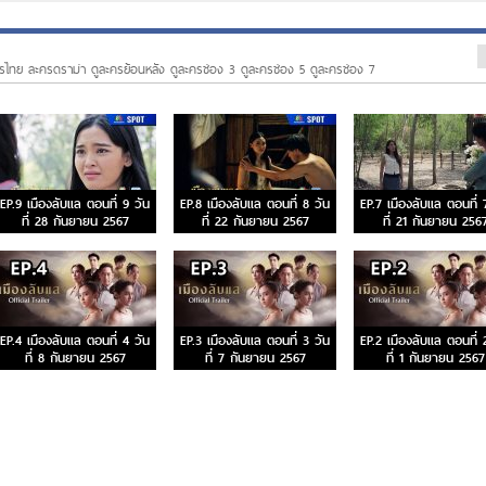
รไทย ละครดราม่า ดูละครย้อนหลัง ดูละครช่อง 3 ดูละครช่อง 5 ดูละครช่อง 7
EP.9 เมืองลับแล ตอนที่ 9 วัน
EP.8 เมืองลับแล ตอนที่ 8 วัน
EP.7 เมืองลับแล ตอนที่ 
ที่ 28 กันยายน 2567
ที่ 22 กันยายน 2567
ที่ 21 กันยายน 256
EP.4 เมืองลับแล ตอนที่ 4 วัน
EP.3 เมืองลับแล ตอนที่ 3 วัน
EP.2 เมืองลับแล ตอนที่ 
ที่ 8 กันยายน 2567
ที่ 7 กันยายน 2567
ที่ 1 กันยายน 2567