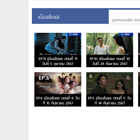
เมืองลับแล
ดูละครออนไลน์ ละค
EP.11 เมืองลับแล ตอนที่ 11
EP.10 เมืองลับแล ตอนที่ 10
วันที่ 5 ตุลาคม 2567
วันที่ 29 กันยายน 2567
EP.6 เมืองลับแล ตอนที่ 6 วัน
EP.5 เมืองลับแล ตอนที่ 5 วัน
ที่ 15 กันยายน 2567
ที่ 14 กันยายน 2567