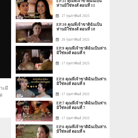
EP.11 คุณพี่เจ้าขาดิฉันเป็น
ห่านมิใช่หงส์ ตอนที่ 11
: 27 กุมภาพันธ์ 2025
EP.10 คุณพี่เจ้าขาดิฉันเป็น
ห่านมิใช่หงส์ ตอนที่ 10
: 20 กุมภาพันธ์ 2025
EP.9 คุณพี่เจ้าขาดิฉันเป็นห่าน
มิใช่หงส์ ตอนที่ 9
: 17 กุมภาพันธ์ 2025
EP.8 คุณพี่เจ้าขาดิฉันเป็นห่าน
มิใช่หงส์ ตอนที่ 8
ราะมี
: 17 กุมภาพันธ์ 2025
ือ
EP.7 คุณพี่เจ้าขาดิฉันเป็นห่าน
มิใช่หงส์ ตอนที่ 7
: 17 กุมภาพันธ์ 2025
EP.6 คุณพี่เจ้าขาดิฉันเป็นห่าน
มิใช่หงส์ ตอนที่ 6