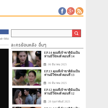
ับแล ตอน
ละครย้อนหลัง อื่นๆ
EP.14 คุณพี่เจ้าขาดิฉันเป็น
ห่านมิใช่หงส์ ตอนที่ 14
: 06 มีนาคม 2025
EP.13 คุณพี่เจ้าขาดิฉันเป็น
ห่านมิใช่หงส์ ตอนที่ 13
: 06 มีนาคม 2025
EP.12 คุณพี่เจ้าขาดิฉันเป็น
ห่านมิใช่หงส์ ตอนที่ 12
: 28 กุมภาพันธ์ 2025