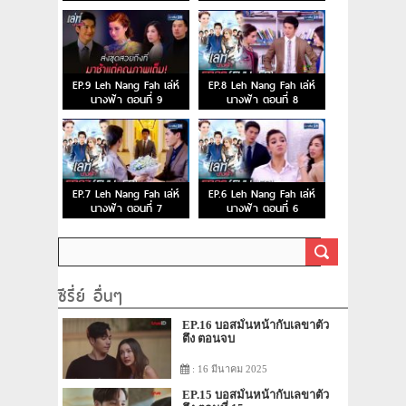
EP.9 Leh Nang Fah เล่ห์
EP.8 Leh Nang Fah เล่ห์
นางฟ้า ตอนที่ 9
นางฟ้า ตอนที่ 8
EP.7 Leh Nang Fah เล่ห์
EP.6 Leh Nang Fah เล่ห์
นางฟ้า ตอนที่ 7
นางฟ้า ตอนที่ 6
ซีรี่ย์ อื่นๆ
EP.16 บอสมั่นหน้ากับเลขาตัว
ตึง ตอนจบ
: 16 มีนาคม 2025
EP.15 บอสมั่นหน้ากับเลขาตัว