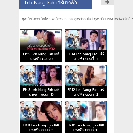
Leh Nang Fah เล่ห์นางฟ้า
ดูซีรีย์หนังออนไลน์ฟรี ซีรีย์ต่างประเทศ ดูซีรีย์ออนไลน์ ดูซีรีย์ย้อนหลัง ซีรีย์พากไทย์ ซ
EP.15 Leh Nang Fah เล่ห์
EP.14 Leh Nang Fah เล่ห์
นางฟ้า ตอนจบ
นางฟ้า ตอนที่ 14
EP.13 Leh Nang Fah เล่ห์
EP.12 Leh Nang Fah เล่ห์
นางฟ้า ตอนที่ 13
นางฟ้า ตอนที่ 12
EP.11 Leh Nang Fah เล่ห์
EP.10 Leh Nang Fah เล่ห์
นางฟ้า ตอนที่ 11
นางฟ้า ตอนที่ 10