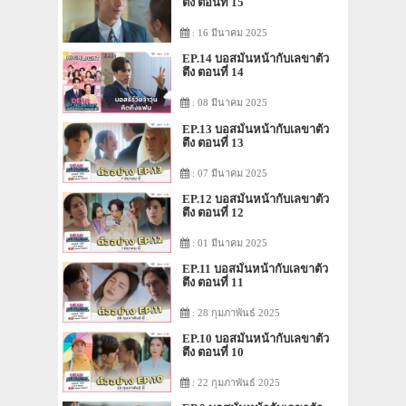
ตึง ตอนที่ 15
: 16 มีนาคม 2025
EP.14 บอสมั่นหน้ากับเลขาตัว
ตึง ตอนที่ 14
: 08 มีนาคม 2025
EP.13 บอสมั่นหน้ากับเลขาตัว
ตึง ตอนที่ 13
: 07 มีนาคม 2025
EP.12 บอสมั่นหน้ากับเลขาตัว
ตึง ตอนที่ 12
: 01 มีนาคม 2025
EP.11 บอสมั่นหน้ากับเลขาตัว
ตึง ตอนที่ 11
: 28 กุมภาพันธ์ 2025
EP.10 บอสมั่นหน้ากับเลขาตัว
ตึง ตอนที่ 10
: 22 กุมภาพันธ์ 2025