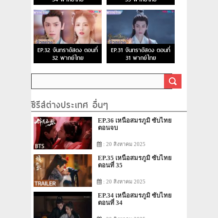
EP.32 จันทราอัสดง ตอนที่
EP.31 จันทราอัสดง ตอนที่
32 พากย์ไทย
31 พากย์ไทย
ซีรีส์ต่างประเทศ อื่นๆ
EP.36 เหนือสมรภูมิ ซับไทย
ตอนจบ
: 20 สิงหาคม 2025
EP.35 เหนือสมรภูมิ ซับไทย
ตอนที่ 35
: 20 สิงหาคม 2025
EP.34 เหนือสมรภูมิ ซับไทย
ตอนที่ 34