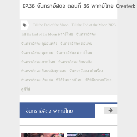
EP.36 จันทราอัสดง ตอนที่ 36 พากย์ไทย Created:
Till the End of the Moon
Till the End of the Moon 2023
Till the End of the Moon พากย์ไทย
จันทราอัสดง
จันทราอัสดง ดูย้อนหลัง
จันทราอัสดง ตอนจบ
จันทราอัสดง ทุกตอน
จันทราอัสดง พากย์ไทย
จันทราอัสดง ภาคไทย
จันทราอัสดง ย้อนหลัง
จันทราอัสดง ย้อนหลังทุกตอน
จันทราอัสดง เต็มเรื่อง
จันทราอัสดง เรื่องย่อ
ซีรีส์จีนพากย์ไทย
ซีรี่ย์จีนพากย์ไทย
ดูซีรี่ย์
จันทราอัสดง พากย์ไทย