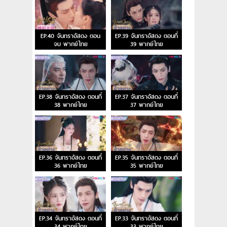
EP.40 จันทราอัสดง ตอน
EP.39 จันทราอัสดง ตอนที่
จบ พากย์ไทย
39 พากย์ไทย
EP.38 จันทราอัสดง ตอนที่
EP.37 จันทราอัสดง ตอนที่
38 พากย์ไทย
37 พากย์ไทย
EP.36 จันทราอัสดง ตอนที่
EP.35 จันทราอัสดง ตอนที่
36 พากย์ไทย
35 พากย์ไทย
EP.34 จันทราอัสดง ตอนที่
EP.33 จันทราอัสดง ตอนที่
34 พากย์ไทย
33 พากย์ไทย