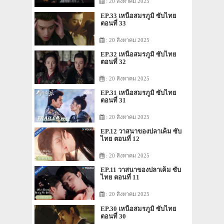
: 20 สิงหาคม 2025
EP.33 เหนือสมรภูมิ ซับไทย
ตอนที่ 33
: 20 สิงหาคม 2025
EP.32 เหนือสมรภูมิ ซับไทย
ตอนที่ 32
: 20 สิงหาคม 2025
EP.31 เหนือสมรภูมิ ซับไทย
ตอนที่ 31
: 20 สิงหาคม 2025
EP.12 วาสนาของปลาเค็ม ซับ
ไทย ตอนที่ 12
: 20 สิงหาคม 2025
EP.11 วาสนาของปลาเค็ม ซับ
ไทย ตอนที่ 11
: 20 สิงหาคม 2025
EP.30 เหนือสมรภูมิ ซับไทย
ตอนที่ 30