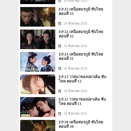
: 20 สิงหาคม 2025
EP.33 เหนือสมรภูมิ ซับไทย
ตอนที่ 33
: 20 สิงหาคม 2025
EP.32 เหนือสมรภูมิ ซับไทย
ตอนที่ 32
: 20 สิงหาคม 2025
EP.31 เหนือสมรภูมิ ซับไทย
ตอนที่ 31
: 20 สิงหาคม 2025
EP.12 วาสนาของปลาเค็ม ซับ
ไทย ตอนที่ 12
: 20 สิงหาคม 2025
EP.11 วาสนาของปลาเค็ม ซับ
ไทย ตอนที่ 11
: 20 สิงหาคม 2025
EP.30 เหนือสมรภูมิ ซับไทย
ตอนที่ 30