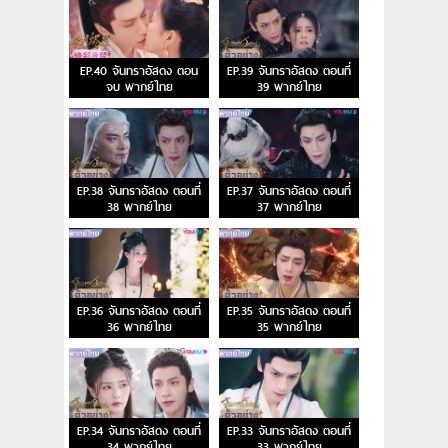
EP.40 จันทราอัสดง ตอน
EP.39 จันทราอัสดง ตอนที่
จบ พากย์ไทย
39 พากย์ไทย
EP.38 จันทราอัสดง ตอนที่
EP.37 จันทราอัสดง ตอนที่
38 พากย์ไทย
37 พากย์ไทย
EP.36 จันทราอัสดง ตอนที่
EP.35 จันทราอัสดง ตอนที่
36 พากย์ไทย
35 พากย์ไทย
EP.34 จันทราอัสดง ตอนที่
EP.33 จันทราอัสดง ตอนที่
34 พากย์ไทย
33 พากย์ไทย