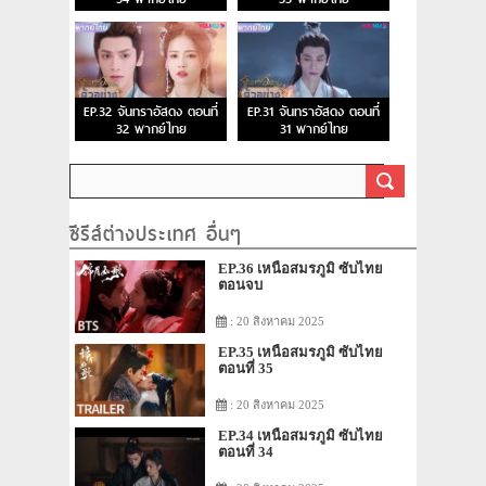
EP.32 จันทราอัสดง ตอนที่
EP.31 จันทราอัสดง ตอนที่
32 พากย์ไทย
31 พากย์ไทย
ซีรีส์ต่างประเทศ อื่นๆ
EP.36 เหนือสมรภูมิ ซับไทย
ตอนจบ
: 20 สิงหาคม 2025
EP.35 เหนือสมรภูมิ ซับไทย
ตอนที่ 35
: 20 สิงหาคม 2025
EP.34 เหนือสมรภูมิ ซับไทย
ตอนที่ 34