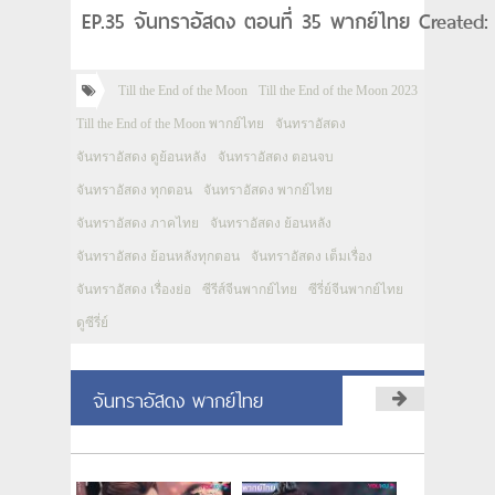
EP.35 จันทราอัสดง ตอนที่ 35 พากย์ไทย Created:
Till the End of the Moon
Till the End of the Moon 2023
Till the End of the Moon พากย์ไทย
จันทราอัสดง
จันทราอัสดง ดูย้อนหลัง
จันทราอัสดง ตอนจบ
จันทราอัสดง ทุกตอน
จันทราอัสดง พากย์ไทย
จันทราอัสดง ภาคไทย
จันทราอัสดง ย้อนหลัง
จันทราอัสดง ย้อนหลังทุกตอน
จันทราอัสดง เต็มเรื่อง
จันทราอัสดง เรื่องย่อ
ซีรีส์จีนพากย์ไทย
ซีรี่ย์จีนพากย์ไทย
ดูซีรี่ย์
จันทราอัสดง พากย์ไทย