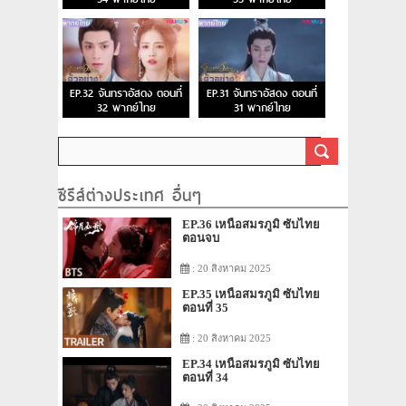
EP.32 จันทราอัสดง ตอนที่
EP.31 จันทราอัสดง ตอนที่
32 พากย์ไทย
31 พากย์ไทย
ซีรีส์ต่างประเทศ อื่นๆ
EP.36 เหนือสมรภูมิ ซับไทย
ตอนจบ
: 20 สิงหาคม 2025
EP.35 เหนือสมรภูมิ ซับไทย
ตอนที่ 35
: 20 สิงหาคม 2025
EP.34 เหนือสมรภูมิ ซับไทย
ตอนที่ 34