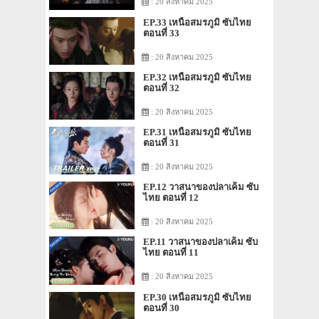
: 20 สิงหาคม 2025
EP.33 เหนือสมรภูมิ ซับไทย
ตอนที่ 33
: 20 สิงหาคม 2025
EP.32 เหนือสมรภูมิ ซับไทย
ตอนที่ 32
: 20 สิงหาคม 2025
EP.31 เหนือสมรภูมิ ซับไทย
ตอนที่ 31
: 20 สิงหาคม 2025
EP.12 วาสนาของปลาเค็ม ซับ
ไทย ตอนที่ 12
: 20 สิงหาคม 2025
EP.11 วาสนาของปลาเค็ม ซับ
ไทย ตอนที่ 11
: 20 สิงหาคม 2025
EP.30 เหนือสมรภูมิ ซับไทย
ตอนที่ 30