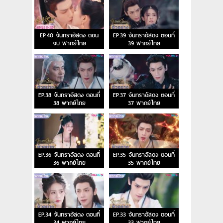
EP.40 จันทราอัสดง ตอน
EP.39 จันทราอัสดง ตอนที่
จบ พากย์ไทย
39 พากย์ไทย
EP.38 จันทราอัสดง ตอนที่
EP.37 จันทราอัสดง ตอนที่
38 พากย์ไทย
37 พากย์ไทย
EP.36 จันทราอัสดง ตอนที่
EP.35 จันทราอัสดง ตอนที่
36 พากย์ไทย
35 พากย์ไทย
EP.34 จันทราอัสดง ตอนที่
EP.33 จันทราอัสดง ตอนที่
34 พากย์ไทย
33 พากย์ไทย