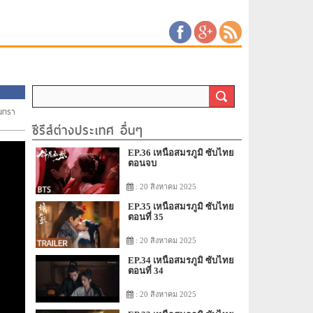
ันทรา
ซีรีส์ต่างประเทศ อื่นๆ
EP.36 เหนือสมรภูมิ ซับไทย
ตอนจบ
: 20 สิงหาคม 2025
EP.35 เหนือสมรภูมิ ซับไทย
ตอนที่ 35
: 20 สิงหาคม 2025
EP.34 เหนือสมรภูมิ ซับไทย
ตอนที่ 34
: 20 สิงหาคม 2025