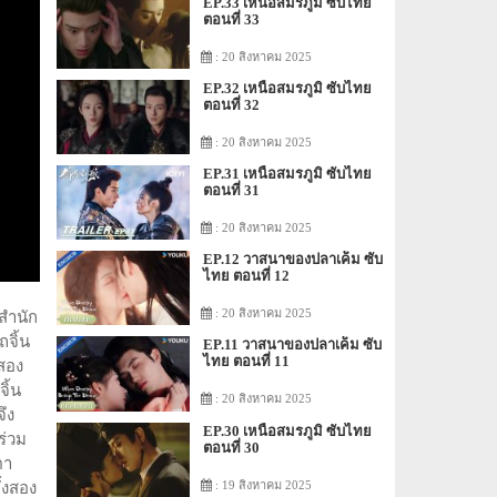
EP.33 เหนือสมรภูมิ ซับไทย
ตอนที่ 33
: 20 สิงหาคม 2025
EP.32 เหนือสมรภูมิ ซับไทย
ตอนที่ 32
: 20 สิงหาคม 2025
EP.31 เหนือสมรภูมิ ซับไทย
ตอนที่ 31
: 20 สิงหาคม 2025
EP.12 วาสนาของปลาเค็ม ซับ
ไทย ตอนที่ 12
: 20 สิงหาคม 2025
าสำนัก
ถจิ้น
EP.11 วาสนาของปลาเค็ม ซับ
ไทย ตอนที่ 11
งสอง
ิ้น
: 20 สิงหาคม 2025
ึง
EP.30 เหนือสมรภูมิ ซับไทย
ร่วม
ตอนที่ 30
ตา
: 19 สิงหาคม 2025
้งสอง