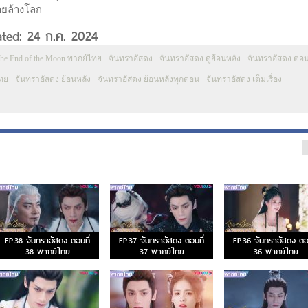
ายล้างโลก
ated: 24 ก.ค. 2024
 the End of the Moon พากย์ไทย
จันทราอัสดง
จันทราอัสดง ดูย้อนหลัง
จันทราอัสดง ตอ
ทย
จันทราอัสดง ย้อนหลัง
จันทราอัสดง ย้อนหลังทุกตอน
จันทราอัสดง เต็มเรื่อง
EP.38 จันทราอัสดง ตอนที่
EP.37 จันทราอัสดง ตอนที่
EP.36 จันทราอัสดง ตอน
38 พากย์ไทย
37 พากย์ไทย
36 พากย์ไทย