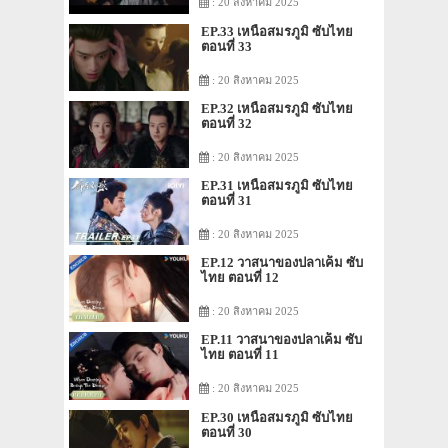
: 20 สิงหาคม 2025
EP.33 เหนือสมรภูมิ ซับไทย
ตอนที่ 33
: 20 สิงหาคม 2025
EP.32 เหนือสมรภูมิ ซับไทย
ตอนที่ 32
: 20 สิงหาคม 2025
EP.31 เหนือสมรภูมิ ซับไทย
ตอนที่ 31
: 20 สิงหาคม 2025
EP.12 วาสนาของปลาเค็ม ซับ
ไทย ตอนที่ 12
: 20 สิงหาคม 2025
EP.11 วาสนาของปลาเค็ม ซับ
ไทย ตอนที่ 11
: 20 สิงหาคม 2025
EP.30 เหนือสมรภูมิ ซับไทย
ตอนที่ 30