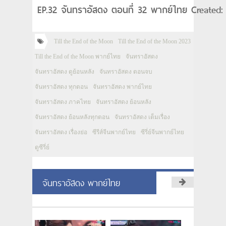
EP.32 จันทราอัสดง ตอนที่ 32 พากย์ไทย Created:
Till the End of the Moon
Till the End of the Moon 2023
Till the End of the Moon พากย์ไทย
จันทราอัสดง
จันทราอัสดง ดูย้อนหลัง
จันทราอัสดง ตอนจบ
จันทราอัสดง ทุกตอน
จันทราอัสดง พากย์ไทย
จันทราอัสดง ภาคไทย
จันทราอัสดง ย้อนหลัง
จันทราอัสดง ย้อนหลังทุกตอน
จันทราอัสดง เต็มเรื่อง
จันทราอัสดง เรื่องย่อ
ซีรีส์จีนพากย์ไทย
ซีรี่ย์จีนพากย์ไทย
ดูซีรี่ย์
จันทราอัสดง พากย์ไทย