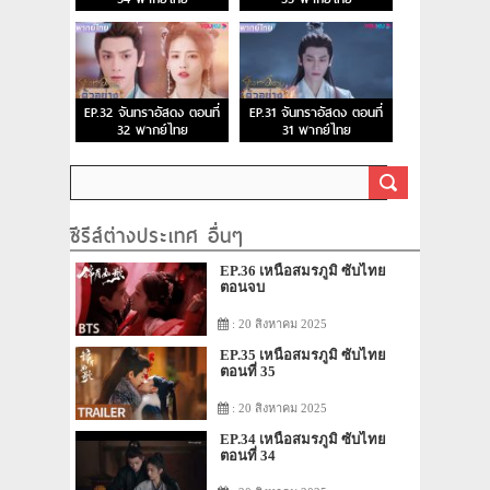
EP.32 จันทราอัสดง ตอนที่
EP.31 จันทราอัสดง ตอนที่
32 พากย์ไทย
31 พากย์ไทย
ซีรีส์ต่างประเทศ อื่นๆ
EP.36 เหนือสมรภูมิ ซับไทย
ตอนจบ
: 20 สิงหาคม 2025
EP.35 เหนือสมรภูมิ ซับไทย
ตอนที่ 35
: 20 สิงหาคม 2025
EP.34 เหนือสมรภูมิ ซับไทย
ตอนที่ 34