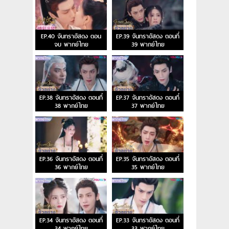
EP.40 จันทราอัสดง ตอน
EP.39 จันทราอัสดง ตอนที่
จบ พากย์ไทย
39 พากย์ไทย
EP.38 จันทราอัสดง ตอนที่
EP.37 จันทราอัสดง ตอนที่
38 พากย์ไทย
37 พากย์ไทย
EP.36 จันทราอัสดง ตอนที่
EP.35 จันทราอัสดง ตอนที่
36 พากย์ไทย
35 พากย์ไทย
EP.34 จันทราอัสดง ตอนที่
EP.33 จันทราอัสดง ตอนที่
34 พากย์ไทย
33 พากย์ไทย