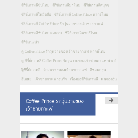
ซีรีย์เกาหลีซับไทย
ซีรีย์เกาหลีมาใหม่
ซีรีย์เกาหลีสนุกๆ
ซีรีย์เกาหลีในมือถือ
ซีรี่ย์เกาหลี Coffee Prince พากย์ไทย
ซีรี่ย์เกาหลี Coffee Prince รักวุ่นวายของเจ้าชายกาแฟ
ซีรี่ย์เกาหลีซับไทย ตอนจบ
ซีรี่ย์เกาหลีพากย์ไทย
ซีรี่ย์แนะนำ
ดู Coffee Prince รักวุ่นวายของเจ้าชายกาแฟ พากย์ไทย
ดู ซีรี่ย์เกาหลี Coffee Prince รักวุ่นวายของเจ้าชายกาแฟ พากย์
ไทย
ดูซีรี่ย์เกาหลี
รักวุ่นวายของเจ้าชายกาแฟ
อีซอนกยุน
อึนฮเย
เจ้าชายกาแฟกรุ่นรัก
เรื่องย่อซีรี่ย์เกาหลี
แชจองอัน
Coffee Prince รักวุ่นวายของ
เจ้าชายกาแฟ