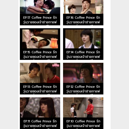
EP.17 Coffee Prince รัก
EP.16 Coffee Prince รัก
วุ่นวายของเจ้าชายกาแฟ
วุ่นวายของเจ้าชายกาแฟ
ตอนจบ พากย์ไทย
ตอนที่ 16 พากย์ไทย
EP.15 Coffee Prince รัก
EP.14 Coffee Prince รัก
วุ่นวายของเจ้าชายกาแฟ
วุ่นวายของเจ้าชายกาแฟ
ตอนที่ 15 พากย์ไทย
ตอนที่ 14 พากย์ไทย
EP.13 Coffee Prince รัก
EP.12 Coffee Prince รัก
วุ่นวายของเจ้าชายกาแฟ
วุ่นวายของเจ้าชายกาแฟ
ตอนที่ 13 พากย์ไทย
ตอนที่ 12 พากย์ไทย
EP.11 Coffee Prince รัก
EP.10 Coffee Prince รัก
วุ่นวายของเจ้าชายกาแฟ
วุ่นวายของเจ้าชายกาแฟ