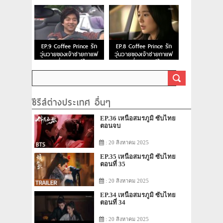
ตอนที่ 11 พากย์ไทย
ตอนที่ 10 พากย์ไทย
EP.9 Coffee Prince รัก
EP.8 Coffee Prince รัก
วุ่นวายของเจ้าชายกาแฟ
วุ่นวายของเจ้าชายกาแฟ
ตอนที่ 9 พากย์ไทย
ตอนที่ 8 พากย์ไทย
ซีรีส์ต่างประเทศ อื่นๆ
EP.36 เหนือสมรภูมิ ซับไทย
ตอนจบ
: 20 สิงหาคม 2025
EP.35 เหนือสมรภูมิ ซับไทย
ตอนที่ 35
: 20 สิงหาคม 2025
EP.34 เหนือสมรภูมิ ซับไทย
ตอนที่ 34
: 20 สิงหาคม 2025