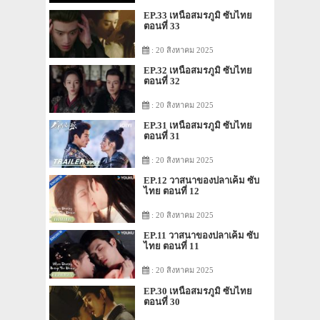
EP.33 เหนือสมรภูมิ ซับไทย
ตอนที่ 33
: 20 สิงหาคม 2025
EP.32 เหนือสมรภูมิ ซับไทย
ตอนที่ 32
: 20 สิงหาคม 2025
EP.31 เหนือสมรภูมิ ซับไทย
ตอนที่ 31
: 20 สิงหาคม 2025
EP.12 วาสนาของปลาเค็ม ซับ
ไทย ตอนที่ 12
: 20 สิงหาคม 2025
EP.11 วาสนาของปลาเค็ม ซับ
ไทย ตอนที่ 11
: 20 สิงหาคม 2025
EP.30 เหนือสมรภูมิ ซับไทย
ตอนที่ 30