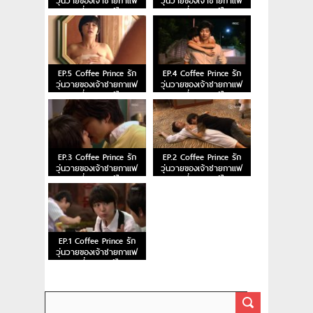
วุ่นวายของเจ้าชายกาแฟ
วุ่นวายของเจ้าชายกาแฟ
ตอนที่ 7 พากย์ไทย
ตอนที่ 6 พากย์ไทย
EP.5 Coffee Prince รัก
EP.4 Coffee Prince รัก
วุ่นวายของเจ้าชายกาแฟ
วุ่นวายของเจ้าชายกาแฟ
ตอนที่ 5 พากย์ไทย
ตอนที่ 4 พากย์ไทย
EP.3 Coffee Prince รัก
EP.2 Coffee Prince รัก
วุ่นวายของเจ้าชายกาแฟ
วุ่นวายของเจ้าชายกาแฟ
ตอนที่ 3 พากย์ไทย
ตอนที่ 2 พากย์ไทย
EP.1 Coffee Prince รัก
วุ่นวายของเจ้าชายกาแฟ
ตอนที่ 1 พากย์ไทย