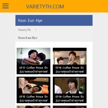
VARIETYTH.COM
Yoon Eun Hye
VarietyTh
/
Yoon Eun Hye
EP.17 Coffee Prince รัก
EP.16 Coffee Prince รัก
วุ่นวายของเจ้าชายกาแฟ
วุ่นวายของเจ้าชายกาแฟ
ตอนจบ พากย์ไทย
ตอนที่ 16 พากย์ไทย
EP.15 Coffee Prince รัก
EP.14 Coffee Prince รัก
วุ่นวายของเจ้าชายกาแฟ
วุ่นวายของเจ้าชายกาแฟ
ตอนที่ 15 พากย์ไทย
ตอนที่ 14 พากย์ไทย