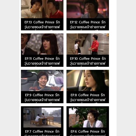
EP.13 Coffee Prince รัก
EP.12 Coffee Prince รัก
วุ่นวายของเจ้าชายกาแฟ
วุ่นวายของเจ้าชายกาแฟ
ตอนที่ 13 พากย์ไทย
ตอนที่ 12 พากย์ไทย
EP.11 Coffee Prince รัก
EP.10 Coffee Prince รัก
วุ่นวายของเจ้าชายกาแฟ
วุ่นวายของเจ้าชายกาแฟ
ตอนที่ 11 พากย์ไทย
ตอนที่ 10 พากย์ไทย
EP.9 Coffee Prince รัก
EP.8 Coffee Prince รัก
วุ่นวายของเจ้าชายกาแฟ
วุ่นวายของเจ้าชายกาแฟ
ตอนที่ 9 พากย์ไทย
ตอนที่ 8 พากย์ไทย
EP.7 Coffee Prince รัก
EP.6 Coffee Prince รัก