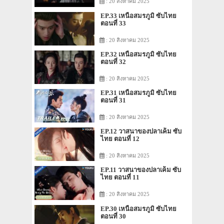
: 20 สิงหาคม 2025
EP.33 เหนือสมรภูมิ ซับไทย
ตอนที่ 33
: 20 สิงหาคม 2025
EP.32 เหนือสมรภูมิ ซับไทย
ตอนที่ 32
: 20 สิงหาคม 2025
EP.31 เหนือสมรภูมิ ซับไทย
ตอนที่ 31
: 20 สิงหาคม 2025
EP.12 วาสนาของปลาเค็ม ซับ
ไทย ตอนที่ 12
: 20 สิงหาคม 2025
EP.11 วาสนาของปลาเค็ม ซับ
ไทย ตอนที่ 11
: 20 สิงหาคม 2025
EP.30 เหนือสมรภูมิ ซับไทย
ตอนที่ 30