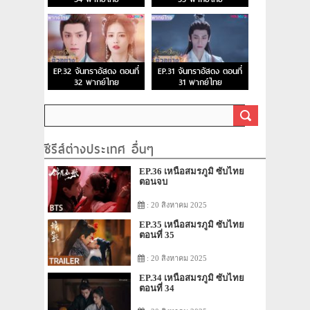
EP.32 จันทราอัสดง ตอนที่
EP.31 จันทราอัสดง ตอนที่
32 พากย์ไทย
31 พากย์ไทย
ซีรีส์ต่างประเทศ อื่นๆ
EP.36 เหนือสมรภูมิ ซับไทย
ตอนจบ
: 20 สิงหาคม 2025
EP.35 เหนือสมรภูมิ ซับไทย
ตอนที่ 35
: 20 สิงหาคม 2025
EP.34 เหนือสมรภูมิ ซับไทย
ตอนที่ 34