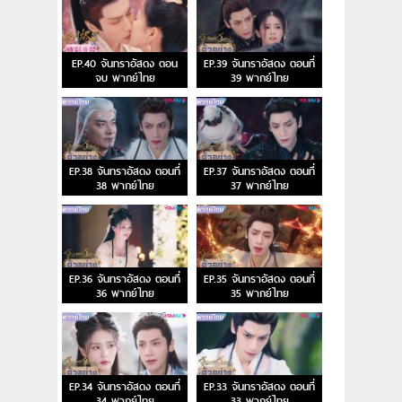
EP.40 จันทราอัสดง ตอน
EP.39 จันทราอัสดง ตอนที่
จบ พากย์ไทย
39 พากย์ไทย
EP.38 จันทราอัสดง ตอนที่
EP.37 จันทราอัสดง ตอนที่
38 พากย์ไทย
37 พากย์ไทย
EP.36 จันทราอัสดง ตอนที่
EP.35 จันทราอัสดง ตอนที่
36 พากย์ไทย
35 พากย์ไทย
EP.34 จันทราอัสดง ตอนที่
EP.33 จันทราอัสดง ตอนที่
34 พากย์ไทย
33 พากย์ไทย