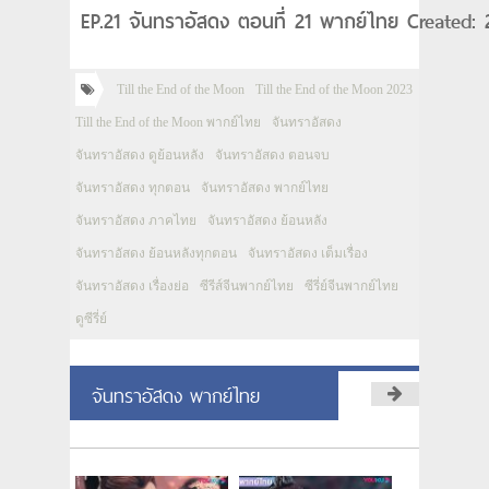
EP.21 จันทราอัสดง ตอนที่ 21 พากย์ไทย Created:
Till the End of the Moon
Till the End of the Moon 2023
Till the End of the Moon พากย์ไทย
จันทราอัสดง
จันทราอัสดง ดูย้อนหลัง
จันทราอัสดง ตอนจบ
จันทราอัสดง ทุกตอน
จันทราอัสดง พากย์ไทย
จันทราอัสดง ภาคไทย
จันทราอัสดง ย้อนหลัง
จันทราอัสดง ย้อนหลังทุกตอน
จันทราอัสดง เต็มเรื่อง
จันทราอัสดง เรื่องย่อ
ซีรีส์จีนพากย์ไทย
ซีรี่ย์จีนพากย์ไทย
ดูซีรี่ย์
จันทราอัสดง พากย์ไทย