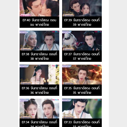
EP.40 จันทราอัสดง ตอน
EP.39 จันทราอัสดง ตอนที่
จบ พากย์ไทย
39 พากย์ไทย
EP.38 จันทราอัสดง ตอนที่
EP.37 จันทราอัสดง ตอนที่
38 พากย์ไทย
37 พากย์ไทย
EP.36 จันทราอัสดง ตอนที่
EP.35 จันทราอัสดง ตอนที่
36 พากย์ไทย
35 พากย์ไทย
EP.34 จันทราอัสดง ตอนที่
EP.33 จันทราอัสดง ตอนที่
34 พากย์ไทย
33 พากย์ไทย