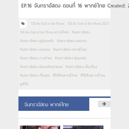
EP.16 จันทราอัสดง ตอนที่ 16 พากย์ไทย Created:
Till the End of the Moon
Till the End of the Moon 2023
Till the End of the Moon พากย์ไทย
จันทราอัสดง
จันทราอัสดง ดูย้อนหลัง
จันทราอัสดง ตอนจบ
จันทราอัสดง ทุกตอน
จันทราอัสดง พากย์ไทย
จันทราอัสดง ภาคไทย
จันทราอัสดง ย้อนหลัง
จันทราอัสดง ย้อนหลังทุกตอน
จันทราอัสดง เต็มเรื่อง
จันทราอัสดง เรื่องย่อ
ซีรีส์จีนพากย์ไทย
ซีรี่ย์จีนพากย์ไทย
ดูซีรี่ย์
จันทราอัสดง พากย์ไทย