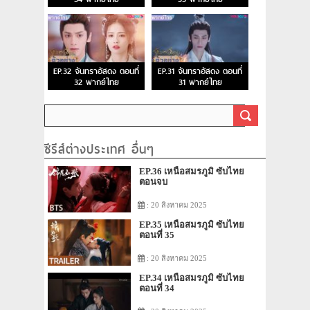
EP.32 จันทราอัสดง ตอนที่
EP.31 จันทราอัสดง ตอนที่
32 พากย์ไทย
31 พากย์ไทย
ซีรีส์ต่างประเทศ อื่นๆ
EP.36 เหนือสมรภูมิ ซับไทย
ตอนจบ
: 20 สิงหาคม 2025
EP.35 เหนือสมรภูมิ ซับไทย
ตอนที่ 35
: 20 สิงหาคม 2025
EP.34 เหนือสมรภูมิ ซับไทย
ตอนที่ 34