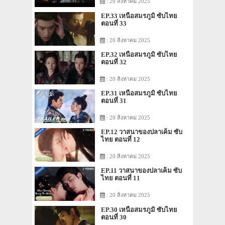
: 20 สิงหาคม 2025
EP.33 เหนือสมรภูมิ ซับไทย
ตอนที่ 33
: 20 สิงหาคม 2025
EP.32 เหนือสมรภูมิ ซับไทย
ตอนที่ 32
: 20 สิงหาคม 2025
EP.31 เหนือสมรภูมิ ซับไทย
ตอนที่ 31
: 20 สิงหาคม 2025
EP.12 วาสนาของปลาเค็ม ซับ
ไทย ตอนที่ 12
: 20 สิงหาคม 2025
EP.11 วาสนาของปลาเค็ม ซับ
ไทย ตอนที่ 11
: 20 สิงหาคม 2025
EP.30 เหนือสมรภูมิ ซับไทย
ตอนที่ 30