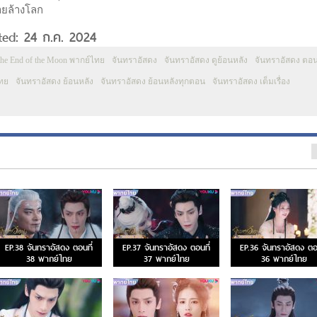
ายล้างโลก
ted: 24 ก.ค. 2024
 the End of the Moon พากย์ไทย
จันทราอัสดง
จันทราอัสดง ดูย้อนหลัง
จันทราอัสดง ตอ
ทย
จันทราอัสดง ย้อนหลัง
จันทราอัสดง ย้อนหลังทุกตอน
จันทราอัสดง เต็มเรื่อง
EP.38 จันทราอัสดง ตอนที่
EP.37 จันทราอัสดง ตอนที่
EP.36 จันทราอัสดง ตอน
38 พากย์ไทย
37 พากย์ไทย
36 พากย์ไทย