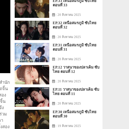
EP.33 เหนือสมรภูมิ ซับไทย
ตอนที่ 33
: 20 สิงหาคม 2025
EP.32 เหนือสมรภูมิ ซับไทย
ตอนที่ 32
: 20 สิงหาคม 2025
EP.31 เหนือสมรภูมิ ซับไทย
ตอนที่ 31
: 20 สิงหาคม 2025
EP.12 วาสนาของปลาเค็ม ซับ
ไทย ตอนที่ 12
: 20 สิงหาคม 2025
าสำนัก
ถจิ้น
EP.11 วาสนาของปลาเค็ม ซับ
ไทย ตอนที่ 11
งสอง
ิ้น
: 20 สิงหาคม 2025
ึง
EP.30 เหนือสมรภูมิ ซับไทย
ร่วม
ตอนที่ 30
ตา
: 19 สิงหาคม 2025
้งสอง