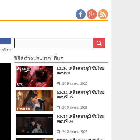
ทราอัสดง
ซีรีส์ต่างประเทศ อื่นๆ
EP.36 เหนือสมรภูมิ ซับไทย
ตอนจบ
: 20 สิงหาคม 2025
EP.35 เหนือสมรภูมิ ซับไทย
ตอนที่ 35
: 20 สิงหาคม 2025
EP.34 เหนือสมรภูมิ ซับไทย
ตอนที่ 34
: 20 สิงหาคม 2025