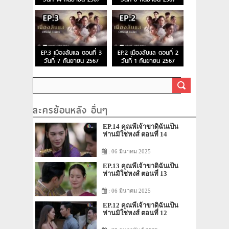
EP.3 เมืองลับแล ตอนที่ 3
EP.2 เมืองลับแล ตอนที่ 2
วันที่ 7 กันยายน 2567
วันที่ 1 กันยายน 2567
ละครย้อนหลัง อื่นๆ
EP.14 คุณพี่เจ้าขาดิฉันเป็น
ห่านมิใช่หงส์ ตอนที่ 14
: 06 มีนาคม 2025
EP.13 คุณพี่เจ้าขาดิฉันเป็น
ห่านมิใช่หงส์ ตอนที่ 13
: 06 มีนาคม 2025
EP.12 คุณพี่เจ้าขาดิฉันเป็น
ห่านมิใช่หงส์ ตอนที่ 12