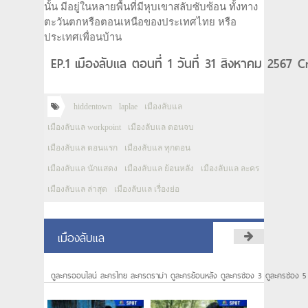
นั้น มีอยู่ในหลายพื้นที่มีหุบเขาสลับซับซ้อน ทั้งทาง
ตะวันตกหรือตอนเหนือของประเทศไทย หรือ
ประเทศเพื่อนบ้าน
EP.1 เมืองลับแล ตอนที่ 1 วันที่ 31 สิงหาคม 2567 
hiddentown
laplae
เมืองลับแล
เมืองลับแล workpoint
เมืองลับแล ตอนจบ
เมืองลับแล ตอนแรก
เมืองลับแล ทุกตอน
เมืองลับแล นักแสดง
เมืองลับแล ย้อนหลัง
เมืองลับแล ละคร
เมืองลับแล ล่าสุด
เมืองลับแล เรื่องย่อ
เมืองลับแล
ดูละครออนไลน์ ละครไทย ละครดราม่า ดูละครย้อนหลัง ดูละครช่อง 3 ดูละครช่อง 5