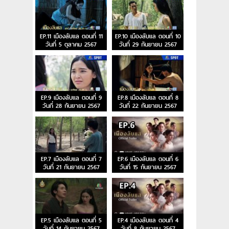
EP.11 เมืองลับแล ตอนที่ 11
EP.10 เมืองลับแล ตอนที่ 10
วันที่ 5 ตุลาคม 2567
วันที่ 29 กันยายน 2567
EP.9 เมืองลับแล ตอนที่ 9
EP.8 เมืองลับแล ตอนที่ 8
วันที่ 28 กันยายน 2567
วันที่ 22 กันยายน 2567
EP.7 เมืองลับแล ตอนที่ 7
EP.6 เมืองลับแล ตอนที่ 6
วันที่ 21 กันยายน 2567
วันที่ 15 กันยายน 2567
EP.5 เมืองลับแล ตอนที่ 5
EP.4 เมืองลับแล ตอนที่ 4
วันที่ 14 กันยายน 2567
วันที่ 8 กันยายน 2567