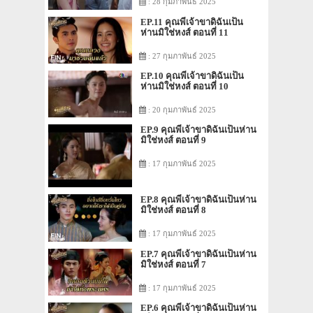
: 28 กุมภาพันธ์ 2025
EP.11 คุณพี่เจ้าขาดิฉันเป็น
ห่านมิใช่หงส์ ตอนที่ 11
: 27 กุมภาพันธ์ 2025
EP.10 คุณพี่เจ้าขาดิฉันเป็น
ห่านมิใช่หงส์ ตอนที่ 10
: 20 กุมภาพันธ์ 2025
EP.9 คุณพี่เจ้าขาดิฉันเป็นห่าน
มิใช่หงส์ ตอนที่ 9
: 17 กุมภาพันธ์ 2025
EP.8 คุณพี่เจ้าขาดิฉันเป็นห่าน
มิใช่หงส์ ตอนที่ 8
: 17 กุมภาพันธ์ 2025
EP.7 คุณพี่เจ้าขาดิฉันเป็นห่าน
มิใช่หงส์ ตอนที่ 7
: 17 กุมภาพันธ์ 2025
EP.6 คุณพี่เจ้าขาดิฉันเป็นห่าน