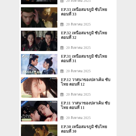
: 20 สิงหาคม 2025
EP.33 เหนือสมรภูมิ ซับไทย
ตอนที่ 33
: 20 สิงหาคม 2025
EP.32 เหนือสมรภูมิ ซับไทย
ตอนที่ 32
: 20 สิงหาคม 2025
EP.31 เหนือสมรภูมิ ซับไทย
ตอนที่ 31
: 20 สิงหาคม 2025
EP.12 วาสนาของปลาเค็ม ซับ
ไทย ตอนที่ 12
: 20 สิงหาคม 2025
EP.11 วาสนาของปลาเค็ม ซับ
ไทย ตอนที่ 11
: 20 สิงหาคม 2025
EP.30 เหนือสมรภูมิ ซับไทย
ตอนที่ 30