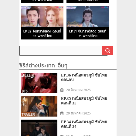
EP.32 จันทราอัสดง ตอนที่
EP.31 จันทราอัสดง ตอนที่
32 พากย์ไทย
31 พากย์ไทย
ซีรีส์ต่างประเทศ อื่นๆ
EP.36 เหนือสมรภูมิ ซับไทย
ตอนจบ
: 20 สิงหาคม 2025
EP.35 เหนือสมรภูมิ ซับไทย
ตอนที่ 35
: 20 สิงหาคม 2025
EP.34 เหนือสมรภูมิ ซับไทย
ตอนที่ 34