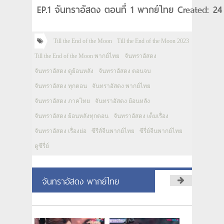
EP.1 จันทราอัสดง ตอนที่ 1 พากย์ไทย Created: 24
Till the End of the Moon
Till the End of the Moon 2023
Till the End of the Moon พากย์ไทย
จันทราอัสดง
จันทราอัสดง ดูย้อนหลัง
จันทราอัสดง ตอนจบ
จันทราอัสดง ทุกตอน
จันทราอัสดง พากย์ไทย
จันทราอัสดง ภาคไทย
จันทราอัสดง ย้อนหลัง
จันทราอัสดง ย้อนหลังทุกตอน
จันทราอัสดง เต็มเรื่อง
จันทราอัสดง เรื่องย่อ
ซีรีส์จีนพากย์ไทย
ซีรี่ย์จีนพากย์ไทย
ดูซีรี่ย์
จันทราอัสดง พากย์ไทย