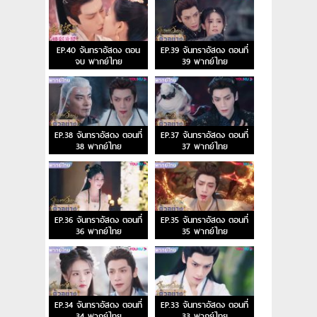
EP.40 จันทราอัสดง ตอน
EP.39 จันทราอัสดง ตอนที่
จบ พากย์ไทย
39 พากย์ไทย
EP.38 จันทราอัสดง ตอนที่
EP.37 จันทราอัสดง ตอนที่
38 พากย์ไทย
37 พากย์ไทย
EP.36 จันทราอัสดง ตอนที่
EP.35 จันทราอัสดง ตอนที่
36 พากย์ไทย
35 พากย์ไทย
EP.34 จันทราอัสดง ตอนที่
EP.33 จันทราอัสดง ตอนที่
34 พากย์ไทย
33 พากย์ไทย