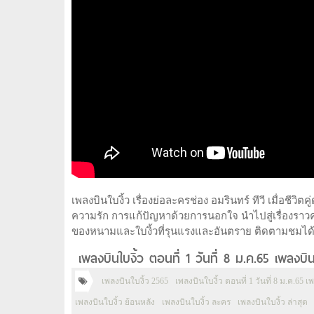
เพลงบินใบงิ้ว เรื่องย่อละครช่อง อมรินทร์ ทีวี เมื่อชีว
ความรัก การแก้ปัญหาด้วยการนอกใจ นำไปสู่เรื่องรา
ของหนามและใบงิ้วที่รุนแรงและอันตราย ติดตามชมได้ทุก
เพลงบินใบงิ้ว ตอนที่ 1 วันที่ 8 ม.ค.65 เพลงบิ
เพลงบินใบงิ้ว 2565
เพลงบินใบงิ้ว ตอนที่ 1 วันที่ 8 ม.ค.65 เ
เพลงบินใบงิ้ว ย้อนหลัง
เพลงบินใบงิ้ว ละคร
เพลงบินใบงิ้ว ล่าสุด