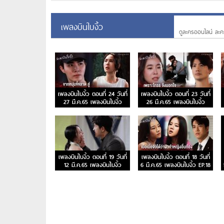
เพลงบินใบงิ้ว
ดูละครออนไลน์ ละค
เพลงบินใบงิ้ว ตอนที่ 24 วันที่
เพลงบินใบงิ้ว ตอนที่ 23 วันที่
27 มี.ค.65 เพลงบินใบงิ้ว
26 มี.ค.65 เพลงบินใบงิ้ว
EP.24
EP.23
เพลงบินใบงิ้ว ตอนที่ 19 วันที่
เพลงบินใบงิ้ว ตอนที่ 18 วันที่
12 มี.ค.65 เพลงบินใบงิ้ว
6 มี.ค.65 เพลงบินใบงิ้ว EP.18
EP.19