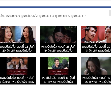
รไทย ละครดราม่า ดูละครย้อนหลัง ดูละครช่อง 3 ดูละครช่อง 5 ดูละครช่อง 7
เพลงบินใบงิ้ว ตอนที่ 22 วันที่
เพลงบินใบงิ้ว ตอนที่ 21 วันที่
เพลงบินใบงิ้ว ตอนที่ 20 ว
20 มี.ค.65 เพลงบินใบงิ้ว
19 มี.ค.65 เพลงบินใบงิ้ว
13 มี.ค.65 เพลงบินใบง
EP.22
EP.21
EP.20
เพลงบินใบงิ้ว ตอนที่ 17 วันที่
พลงบินใบงิ้ว ตอนที่ 16 วันที่
เพลงบินใบงิ้ว ตอนที่ 15 ว
5 มี.ค.65 เพลงบินใบงิ้ว EP.17
27 ก.พ.65 เพลงบินใบงิ้ว
26 ก.พ.65 เพลงบินใบง
EP.16
EP.15