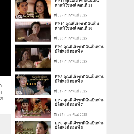
EP.11 คุณพี่เจ้าขาดิฉันเป็น
ห่านมิใช่หงส์ ตอนที่ 11
: 27 กุมภาพันธ์ 2025
EP.10 คุณพี่เจ้าขาดิฉันเป็น
ห่านมิใช่หงส์ ตอนที่ 10
: 20 กุมภาพันธ์ 2025
EP.9 คุณพี่เจ้าขาดิฉันเป็นห่าน
มิใช่หงส์ ตอนที่ 9
: 17 กุมภาพันธ์ 2025
EP.8 คุณพี่เจ้าขาดิฉันเป็นห่าน
มิใช่หงส์ ตอนที่ 8
า
: 17 กุมภาพันธ์ 2025
ม
65
EP.7 คุณพี่เจ้าขาดิฉันเป็นห่าน
มิใช่หงส์ ตอนที่ 7
: 17 กุมภาพันธ์ 2025
EP.6 คุณพี่เจ้าขาดิฉันเป็นห่าน
มิใช่หงส์ ตอนที่ 6