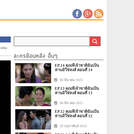
เพลง
ละครย้อนหลัง อื่นๆ
EP.14 คุณพี่เจ้าขาดิฉันเป็น
ห่านมิใช่หงส์ ตอนที่ 14
: 06 มีนาคม 2025
EP.13 คุณพี่เจ้าขาดิฉันเป็น
ห่านมิใช่หงส์ ตอนที่ 13
: 06 มีนาคม 2025
EP.12 คุณพี่เจ้าขาดิฉันเป็น
ห่านมิใช่หงส์ ตอนที่ 12
: 28 กุมภาพันธ์ 2025