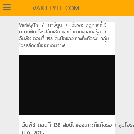
VARIETYTH.COM
VarietyTh
/
การ์ตูน
/
วันพีช ฤดูกาลที่ 5
ความฝัน โจรสลัดเซนี่ และตำนานหมอกสีรุ้ง
/
วันพีช ตอนที่ 138 สมบัติของเกาะที่แท้จริง! กลุ่ม
โจรสลัดเซนี่ออกเดินทาง!
วันพีช ตอนที่ 138 สมบัติของเกาะที่แท้จริง! กลุ่มโจ
ม.ค. 2015