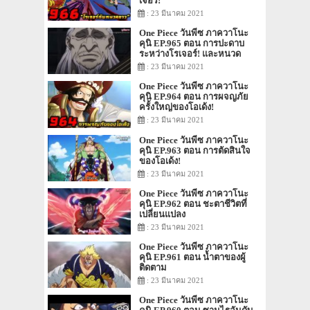
เจอร์!
: 23 มีนาคม 2021
One Piece วันพีซ ภาควาโนะ
คุนิ EP.965 ตอน การปะดาบ
ระหว่างโรเจอร์! และหนวด
ขาว!
: 23 มีนาคม 2021
One Piece วันพีซ ภาควาโนะ
คุนิ EP.964 ตอน การผจญภัย
ครั้งใหญ่ของโอเด้ง!
: 23 มีนาคม 2021
One Piece วันพีซ ภาควาโนะ
คุนิ EP.963 ตอน การตัดสินใจ
ของโอเด้ง!
: 23 มีนาคม 2021
One Piece วันพีซ ภาควาโนะ
คุนิ EP.962 ตอน ชะตาชีวิตที่
เปลี่ยนแปลง
: 23 มีนาคม 2021
One Piece วันพีซ ภาควาโนะ
คุนิ EP.961 ตอน น้ำตาของผู้
ติดตาม
: 23 มีนาคม 2021
One Piece วันพีซ ภาควาโนะ