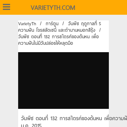
VARIETYTH.COM
VarietyTh
/
การ์ตูน
/
วันพีช ฤดูกาลที่ 5
ความฝัน โจรสลัดเซนี่ และตำนานหมอกสีรุ้ง
/
วันพีช ตอนที่ 132 การสไตรค์ของต้นหน เพื่อ
ความฝันไม่มีวันปล่อยให้หลุดมือ
วันพีช ตอนที่ 132 การสไตรค์ของต้นหน เพื่อความฝัน
ม.ค. 2015