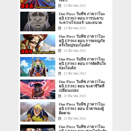
เจอร์!
: 23 มีนาคม 2021
One Piece วันพีซ ภาควาโนะ
คุนิ EP.965 ตอน การปะดาบ
ระหว่างโรเจอร์! และหนวด
ขาว!
: 23 มีนาคม 2021
One Piece วันพีซ ภาควาโนะ
คุนิ EP.964 ตอน การผจญภัย
ครั้งใหญ่ของโอเด้ง!
: 23 มีนาคม 2021
One Piece วันพีซ ภาควาโนะ
คุนิ EP.963 ตอน การตัดสินใจ
ของโอเด้ง!
: 23 มีนาคม 2021
One Piece วันพีซ ภาควาโนะ
คุนิ EP.962 ตอน ชะตาชีวิตที่
เปลี่ยนแปลง
: 23 มีนาคม 2021
One Piece วันพีซ ภาควาโนะ
คุนิ EP.961 ตอน น้ำตาของผู้
ติดตาม
: 23 มีนาคม 2021
One Piece วันพีซ ภาควาโนะ