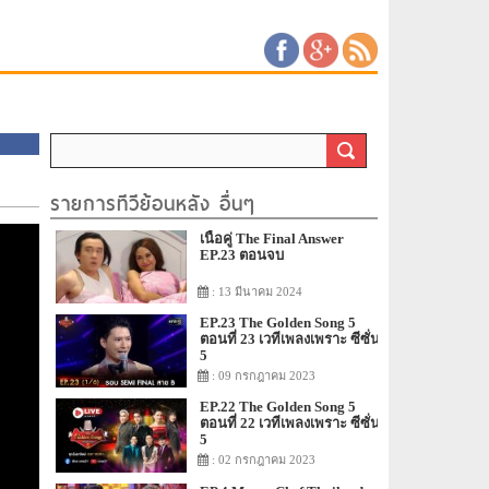
รายการทีวีย้อนหลัง อื่นๆ
เนื้อคู่ The Final Answer
EP.23 ตอนจบ
: 13 มีนาคม 2024
EP.23 The Golden Song 5
ตอนที่ 23 เวทีเพลงเพราะ ซีซั่น
5
: 09 กรกฎาคม 2023
EP.22 The Golden Song 5
ตอนที่ 22 เวทีเพลงเพราะ ซีซั่น
5
: 02 กรกฎาคม 2023