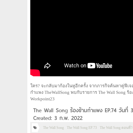
ใคร? จะกลับมาก้องในหูอีกครั้ง จากภารกิจค้นหาคู่ฟีเจ
กำแพง TheWallSong พบกับรายการ The Wall Song ร้องข
Workpoint23
The Wall Song ร้องข้ามกำแพง EP.74 วันที่ 
Created: 3 ก.พ. 2022
The Wall Song
The Wall Song EP.73
The Wall Song ตอนที่7