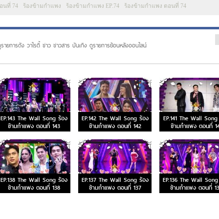
อนที่ 74
ร้องข้ามกำแพง
ร้องข้ามกำแพง EP.74
ร้องข้ามกำแพง ตอนที่ 74
ูรายการดัง วาไรตี้ ข่าว ข่าวสาร บันเทิง ดูรายการย้อนหลังออนไลน์
EP.143 The Wall Song ร้อง
EP.142 The Wall Song ร้อง
EP.141 The Wall Song 
ข้ามกำแพง ตอนที่ 143
ข้ามกำแพง ตอนที่ 142
ข้ามกำแพง ตอนที่ 1
EP.138 The Wall Song ร้อง
EP.137 The Wall Song ร้อง
EP.136 The Wall Song 
ข้ามกำแพง ตอนที่ 138
ข้ามกำแพง ตอนที่ 137
ข้ามกำแพง ตอนที่ 1