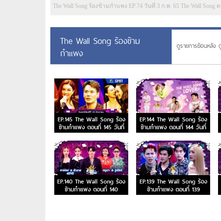
The Wall Song ร้องข้ามกำแพง EP.74 วันที่ 3 ก.พ. 65 The Wall Song ต
The Wall Song ร้องข้าม
ดูรายการย้อนหลัง ด
กำแพง
EP.145 The Wall Song ร้อง
EP.144 The Wall Song ร้อง
ข้ามกำแพง ตอนที่ 145 วันที่
ข้ามกำแพง ตอนที่ 144 วันที่
15 มิ.ย. 66
8 มิ.ย. 66
EP.140 The Wall Song ร้อง
EP.139 The Wall Song ร้อง
ข้ามกำแพง ตอนที่ 140
ข้ามกำแพง ตอนที่ 139