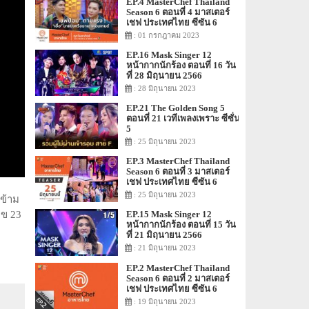
EP.4 MasterChef Thailand
Season 6 ตอนที่ 4 มาสเตอร์
เชฟ ประเทศไทย ซีซัน 6
: 01 กรกฎาคม 2023
EP.16 Mask Singer 12
หน้ากากนักร้อง ตอนที่ 16 วัน
ที่ 28 มิถุนายน 2566
: 28 มิถุนายน 2023
EP.21 The Golden Song 5
ตอนที่ 21 เวทีเพลงเพราะ ซีซั่น
5
: 25 มิถุนายน 2023
EP.3 MasterChef Thailand
Season 6 ตอนที่ 3 มาสเตอร์
เชฟ ประเทศไทย ซีซัน 6
: 25 มิถุนายน 2023
งข้าม
ลข 23
EP.15 Mask Singer 12
หน้ากากนักร้อง ตอนที่ 15 วัน
ที่ 21 มิถุนายน 2566
: 21 มิถุนายน 2023
EP.2 MasterChef Thailand
Season 6 ตอนที่ 2 มาสเตอร์
เชฟ ประเทศไทย ซีซัน 6
: 19 มิถุนายน 2023