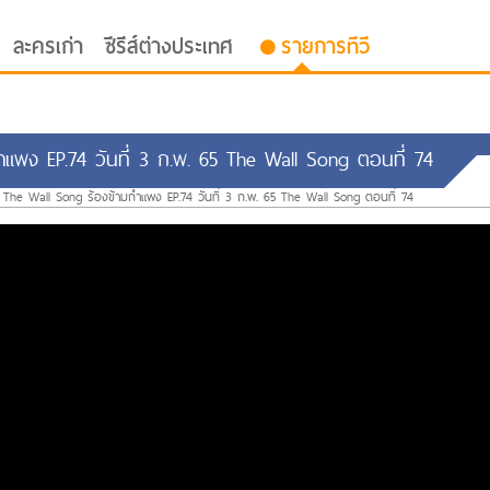
ละครเก่า
ซีรีส์ต่างประเทศ
รายการทีวี
ำแพง EP.74 วันที่ 3 ก.พ. 65 The Wall Song ตอนที่ 74
The Wall Song ร้องข้ามกำแพง EP.74 วันที่ 3 ก.พ. 65 The Wall Song ตอนที่ 74
oor ซับไทย