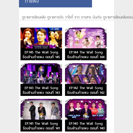
กำแพง
ดูรายการย้อนหลัง ดูรายการดัง วาไรตี้ ข่าว ข่าวสาร บันเทิง ดูรายการย้อนหลังออน
EP.145 The Wall Song
EP.144 The Wall Song
ร้องข้ามกำแพง ตอนที่ 145
ร้องข้ามกำแพง ตอนที่ 144
วันที่ 15 มิ.ย. 66
วันที่ 8 มิ.ย. 66
EP.143 The Wall Song
EP.142 The Wall Song
ร้องข้ามกำแพง ตอนที่ 143
ร้องข้ามกำแพง ตอนที่ 142
EP.141 The Wall Song
EP.140 The Wall Song
ร้องข้ามกำแพง ตอนที่ 141
ร้องข้ามกำแพง ตอนที่ 140