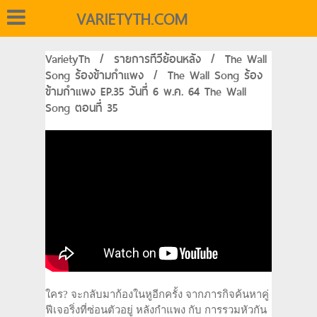
VARIETYTH.COM
VarietyTh
/
รายการทีวีย้อนหลัง
/
The Wall
Song ร้องข้ามกำแพง
/
The Wall Song ร้อง
ข้ามกำแพง EP.35 วันที่ 6 พ.ค. 64 The Wall
Song ตอนที่ 35
ใคร? จะกลับมาก้องในหูอีกครั้ง จากภารกิจค้นหาคู่
ฟีเจอริ่งที่ซ่อนตัวอยู่ หลังกำแพง กับ การรวมหัวกัน