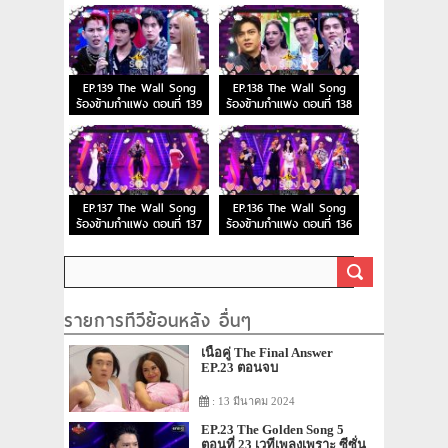
EP.139 The Wall Song
EP.138 The Wall Song
ร้องข้ามกำแพง ตอนที่ 139
ร้องข้ามกำแพง ตอนที่ 138
EP.137 The Wall Song
EP.136 The Wall Song
ร้องข้ามกำแพง ตอนที่ 137
ร้องข้ามกำแพง ตอนที่ 136
รายการทีวีย้อนหลัง อื่นๆ
เนื้อคู่ The Final Answer
EP.23 ตอนจบ
: 13 มีนาคม 2024
EP.23 The Golden Song 5
ตอนที่ 23 เวทีเพลงเพราะ ซีซั่น