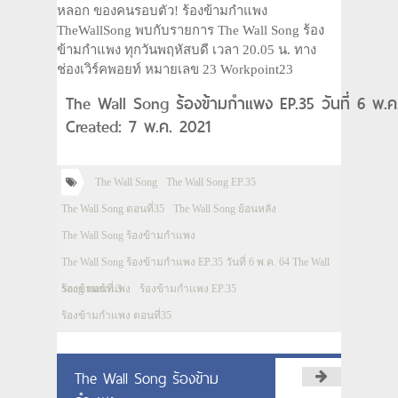
หลอก ของคนรอบตัว! ร้องข้ามกำแพง
TheWallSong พบกับรายการ The Wall Song ร้อง
ข้ามกำแพง ทุกวันพฤหัสบดี เวลา 20.05 น. ทาง
ช่องเวิร์คพอยท์ หมายเลข 23 Workpoint23
The Wall Song ร้องข้ามกำแพง EP.35 วันที่ 6 พ.
Created: 7 พ.ค. 2021
The Wall Song
The Wall Song EP.35
The Wall Song ตอนที่35
The Wall Song ย้อนหลัง
The Wall Song ร้องข้ามกำแพง
The Wall Song ร้องข้ามกำแพง EP.35 วันที่ 6 พ.ค. 64 The Wall
Song ตอนที่ 3
ร้องข้ามกำแพง
ร้องข้ามกำแพง EP.35
ร้องข้ามกำแพง ตอนที่35
The Wall Song ร้องข้าม