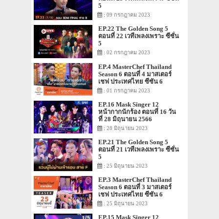
5
: 09 กรกฎาคม 2023
EP.22 The Golden Song 5
ตอนที่ 22 เวทีเพลงเพราะ ซีซั่น
5
: 02 กรกฎาคม 2023
EP.4 MasterChef Thailand
Season 6 ตอนที่ 4 มาสเตอร์
เชฟ ประเทศไทย ซีซัน 6
: 01 กรกฎาคม 2023
EP.16 Mask Singer 12
หน้ากากนักร้อง ตอนที่ 16 วัน
ที่ 28 มิถุนายน 2566
: 28 มิถุนายน 2023
EP.21 The Golden Song 5
ตอนที่ 21 เวทีเพลงเพราะ ซีซั่น
5
: 25 มิถุนายน 2023
EP.3 MasterChef Thailand
Season 6 ตอนที่ 3 มาสเตอร์
เชฟ ประเทศไทย ซีซัน 6
: 25 มิถุนายน 2023
EP.15 Mask Singer 12