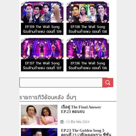
EP.139 The Wall Song
EP.138 The Wall Song
ร้องข้ามกำแพง ตอนที่ 139
ร้องข้ามกำแพง ตอนที่ 138
EP.137 The Wall Song
EP.136 The Wall Song
ร้องข้ามกำแพง ตอนที่ 137
ร้องข้ามกำแพง ตอนที่ 136
รายการทีวีย้อนหลัง อื่นๆ
เนื้อคู่ The Final Answer
EP.23 ตอนจบ
: 13 มีนาคม 2024
EP.23 The Golden Song 5
ตอนที่ 23 เวทีเพลงเพราะ ซีซั่น