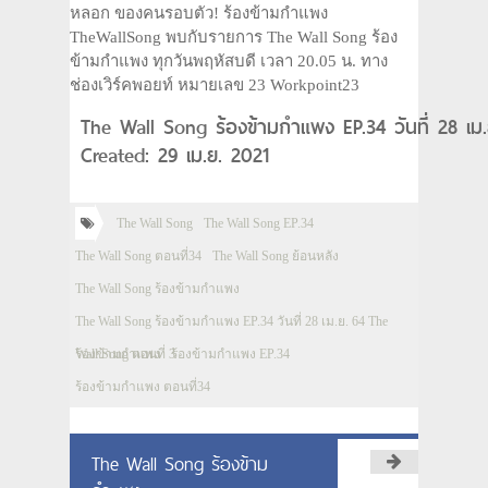
หลอก ของคนรอบตัว! ร้องข้ามกำแพง
TheWallSong พบกับรายการ The Wall Song ร้อง
ข้ามกำแพง ทุกวันพฤหัสบดี เวลา 20.05 น. ทาง
ช่องเวิร์คพอยท์ หมายเลข 23 Workpoint23
The Wall Song ร้องข้ามกำแพง EP.34 วันที่ 28 เม
Created: 29 เม.ย. 2021
The Wall Song
The Wall Song EP.34
The Wall Song ตอนที่34
The Wall Song ย้อนหลัง
The Wall Song ร้องข้ามกำแพง
The Wall Song ร้องข้ามกำแพง EP.34 วันที่ 28 เม.ย. 64 The
Wall Song ตอนที่ 3
ร้องข้ามกำแพง
ร้องข้ามกำแพง EP.34
ร้องข้ามกำแพง ตอนที่34
The Wall Song ร้องข้าม