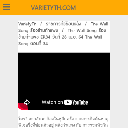
VARIETYTH.COM
VarietyTh
/
รายการทีวีย้อนหลัง
/
The Wall
Song ร้องข้ามกำแพง
/
The Wall Song ร้อง
ข้ามกำแพง EP.34 วันที่ 28 เม.ย. 64 The Wall
Song ตอนที่ 34
ใคร? จะกลับมาก้องในหูอีกครั้ง จากภารกิจค้นหาคู่
ฟีเจอริ่งที่ซ่อนตัวอยู่ หลังกำแพง กับ การรวมหัวกัน