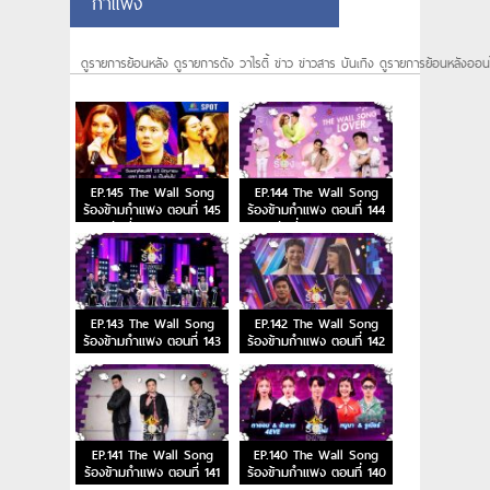
กำแพง
ดูรายการย้อนหลัง ดูรายการดัง วาไรตี้ ข่าว ข่าวสาร บันเทิง ดูรายการย้อนหลังออน
EP.145 The Wall Song
EP.144 The Wall Song
ร้องข้ามกำแพง ตอนที่ 145
ร้องข้ามกำแพง ตอนที่ 144
วันที่ 15 มิ.ย. 66
วันที่ 8 มิ.ย. 66
EP.143 The Wall Song
EP.142 The Wall Song
ร้องข้ามกำแพง ตอนที่ 143
ร้องข้ามกำแพง ตอนที่ 142
EP.141 The Wall Song
EP.140 The Wall Song
ร้องข้ามกำแพง ตอนที่ 141
ร้องข้ามกำแพง ตอนที่ 140