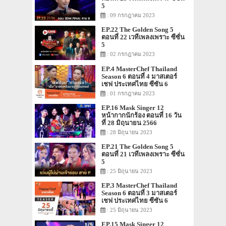
5
: 09 กรกฎาคม 2023
EP.22 The Golden Song 5
ตอนที่ 22 เวทีเพลงเพราะ ซีซั่น
5
: 02 กรกฎาคม 2023
EP.4 MasterChef Thailand
Season 6 ตอนที่ 4 มาสเตอร์
เชฟ ประเทศไทย ซีซัน 6
: 01 กรกฎาคม 2023
EP.16 Mask Singer 12
หน้ากากนักร้อง ตอนที่ 16 วัน
ที่ 28 มิถุนายน 2566
: 28 มิถุนายน 2023
EP.21 The Golden Song 5
ตอนที่ 21 เวทีเพลงเพราะ ซีซั่น
5
: 25 มิถุนายน 2023
EP.3 MasterChef Thailand
Season 6 ตอนที่ 3 มาสเตอร์
เชฟ ประเทศไทย ซีซัน 6
: 25 มิถุนายน 2023
EP.15 Mask Singer 12