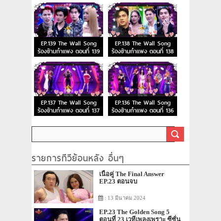
EP.139 The Wall Song
EP.138 The Wall Song
ร้องข้ามกำแพง ตอนที่ 139
ร้องข้ามกำแพง ตอนที่ 138
EP.137 The Wall Song
EP.136 The Wall Song
ร้องข้ามกำแพง ตอนที่ 137
ร้องข้ามกำแพง ตอนที่ 136
รายการทีวีย้อนหลัง อื่นๆ
เนื้อคู่ The Final Answer
EP.23 ตอนจบ
: 13 มีนาคม 2024
EP.23 The Golden Song 5
ตอนที่ 23 เวทีเพลงเพราะ ซีซั่น