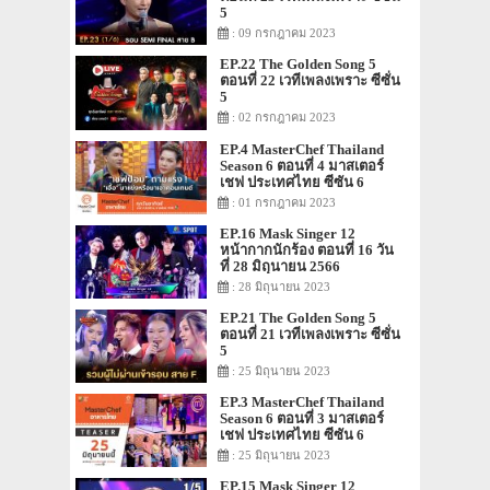
5
: 09 กรกฎาคม 2023
EP.22 The Golden Song 5
ตอนที่ 22 เวทีเพลงเพราะ ซีซั่น
5
: 02 กรกฎาคม 2023
EP.4 MasterChef Thailand
Season 6 ตอนที่ 4 มาสเตอร์
เชฟ ประเทศไทย ซีซัน 6
: 01 กรกฎาคม 2023
EP.16 Mask Singer 12
หน้ากากนักร้อง ตอนที่ 16 วัน
ที่ 28 มิถุนายน 2566
: 28 มิถุนายน 2023
EP.21 The Golden Song 5
ตอนที่ 21 เวทีเพลงเพราะ ซีซั่น
5
: 25 มิถุนายน 2023
EP.3 MasterChef Thailand
Season 6 ตอนที่ 3 มาสเตอร์
เชฟ ประเทศไทย ซีซัน 6
: 25 มิถุนายน 2023
EP.15 Mask Singer 12