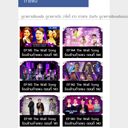
กำแพง
ดูรายการย้อนหลัง ดูรายการดัง วาไรตี้ ข่าว ข่าวสาร บันเทิง ดูรายการย้อนหลังออน
EP.145 The Wall Song
EP.144 The Wall Song
ร้องข้ามกำแพง ตอนที่ 145
ร้องข้ามกำแพง ตอนที่ 144
วันที่ 15 มิ.ย. 66
วันที่ 8 มิ.ย. 66
EP.143 The Wall Song
EP.142 The Wall Song
ร้องข้ามกำแพง ตอนที่ 143
ร้องข้ามกำแพง ตอนที่ 142
EP.141 The Wall Song
EP.140 The Wall Song
ร้องข้ามกำแพง ตอนที่ 141
ร้องข้ามกำแพง ตอนที่ 140