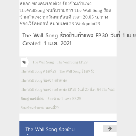
หลอก ของคนรอบตัว! ร้องข้ามกำแพง
TheWallSong พบกับรายการ The Wall Song ร้อง
ข้ามกำแพง ทุกวันพฤหัสบดี เวลา 20.05 น. ทาง
ช่องเวิร์คพอยท์ หมายเลข 23 Workpoint23
The Wall Song ร้องข้ามกำแพง EP.30 วันที่ 1 เม.
Created: 1 เม.ย. 2021
The Wall Song
The Wall Song EP.29
The Wall Song ตอนที่29
The Wall Song ย้อนหลัง
The Wall Song ร้องข้ามกำแพง
The Wall Song ร้องข้ามกำแพง EP.29 วันที่ 25 มี.ค. 64 The Wall
Song ตอนที่ 2
ร้องข้ามกำแพง
ร้องข้ามกำแพง EP.29
ร้องข้ามกำแพง ตอนที่29
The Wall Song ร้องข้าม