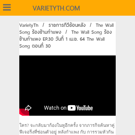
VARIETYTH.COM
VarietyTh
/
รายการทีวีย้อนหลัง
/
The Wall
Song ร้องข้ามกำแพง
/
The Wall Song ร้อง
ข้ามกำแพง EP.30 วันที่ 1 เม.ย. 64 The Wall
Song ตอนที่ 30
ใคร? จะกลับมาก้องในหูอีกครั้ง จากภารกิจค้นหาคู่
ฟีเจอริ่งที่ซ่อนตัวอยู่ หลังกำแพง กับ การรวมหัวกัน