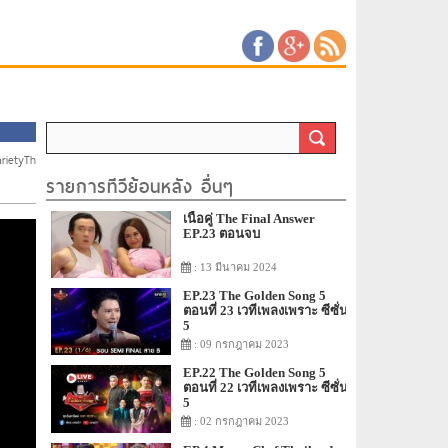
arietyTh
/
รายการทีวีย้อนหลัง อื่นๆ
เนื้อคู่ The Final Answer
EP.23 ตอนจบ
: 13 มีนาคม 2024
EP.23 The Golden Song 5
ตอนที่ 23 เวทีเพลงเพราะ ซีซั่น
5
: 09 กรกฎาคม 2023
EP.22 The Golden Song 5
ตอนที่ 22 เวทีเพลงเพราะ ซีซั่น
5
: 02 กรกฎาคม 2023