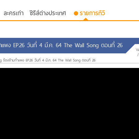
ละครเก่า
ซีรีส์ต่างประเทศ
รายการทีวี
แพง EP.26 วันที่ 4 มี.ค. 64 The Wall Song ตอนที่ 26
V
 ร้องข้ามกำแพง EP.26 วันที่ 4 มี.ค. 64 The Wall Song ตอนที่ 26
oor ซับไทย