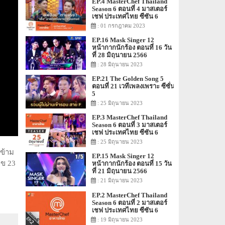
EP.4 MasterChef Thailand
Season 6 ตอนที่ 4 มาสเตอร์
เชฟ ประเทศไทย ซีซัน 6
: 01 กรกฎาคม 2023
EP.16 Mask Singer 12
หน้ากากนักร้อง ตอนที่ 16 วัน
ที่ 28 มิถุนายน 2566
: 28 มิถุนายน 2023
EP.21 The Golden Song 5
ตอนที่ 21 เวทีเพลงเพราะ ซีซั่น
5
: 25 มิถุนายน 2023
EP.3 MasterChef Thailand
Season 6 ตอนที่ 3 มาสเตอร์
เชฟ ประเทศไทย ซีซัน 6
: 25 มิถุนายน 2023
งข้าม
EP.15 Mask Singer 12
ลข 23
หน้ากากนักร้อง ตอนที่ 15 วัน
ที่ 21 มิถุนายน 2566
: 21 มิถุนายน 2023
EP.2 MasterChef Thailand
Season 6 ตอนที่ 2 มาสเตอร์
เชฟ ประเทศไทย ซีซัน 6
: 19 มิถุนายน 2023