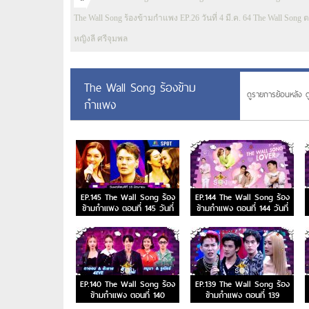
The Wall Song ร้องข้ามกำแพง EP.26 วันที่ 4 มี.ค. 64 The Wall Song ต
หญิงลี ศรีจุมพล
The Wall Song ร้องข้าม
ดูรายการย้อนหลัง ด
กำแพง
EP.145 The Wall Song ร้อง
EP.144 The Wall Song ร้อง
ข้ามกำแพง ตอนที่ 145 วันที่
ข้ามกำแพง ตอนที่ 144 วันที่
15 มิ.ย. 66
8 มิ.ย. 66
EP.140 The Wall Song ร้อง
EP.139 The Wall Song ร้อง
ข้ามกำแพง ตอนที่ 140
ข้ามกำแพง ตอนที่ 139