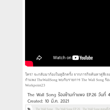
ใคร? จะกลับมาก้องในหูอีกครั้ง จากภารกิจค้นหาคู่ฟีเจ
กำแพง TheWallSong พบกับรายการ The Wall Song ร้องข
Workpoint23
The Wall Song ร้องข้ามกำแพง EP.26 วันที่ 
Created: 10 มี.ค. 2021
The Wall Song
The Wall Song EP.26
The Wall Song ตอนที่2