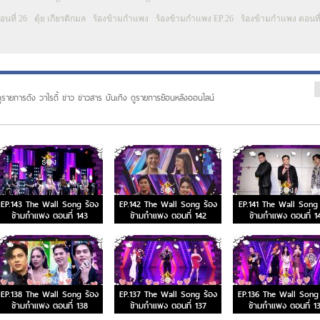
อนที่ 26
ตุ้ย เกียรติกมล
ร้องข้ามกำแพง
ร้องข้ามกำแพง EP.26
ร้องข้ามกำแพง ตอนที
ูรายการดัง วาไรตี้ ข่าว ข่าวสาร บันเทิง ดูรายการย้อนหลังออนไลน์
EP.143 The Wall Song ร้อง
EP.142 The Wall Song ร้อง
EP.141 The Wall Song 
ข้ามกำแพง ตอนที่ 143
ข้ามกำแพง ตอนที่ 142
ข้ามกำแพง ตอนที่ 1
EP.138 The Wall Song ร้อง
EP.137 The Wall Song ร้อง
EP.136 The Wall Song 
ข้ามกำแพง ตอนที่ 138
ข้ามกำแพง ตอนที่ 137
ข้ามกำแพง ตอนที่ 1