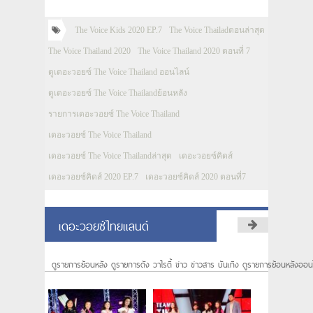
The Voice Kids 2020 EP.7
The Voice Thailadตอนล่าสุด
The Voice Thailand 2020
The Voice Thailand 2020 ตอนที่ 7
ดูเดอะวอยซ์ The Voice Thailand ออนไลน์
ดูเดอะวอยซ์ The Voice Thailandย้อนหลัง
รายการเดอะวอยซ์ The Voice Thailand
เดอะวอยซ์ The Voice Thailand
เดอะวอยซ์ The Voice Thailandล่าสุด
เดอะวอยซ์คิดส์
เดอะวอยซ์คิดส์ 2020 EP.7
เดอะวอยซ์คิดส์ 2020 ตอนที่7
เดอะวอยซ์ไทยแลนด์
ดูรายการย้อนหลัง ดูรายการดัง วาไรตี้ ข่าว ข่าวสาร บันเทิง ดูรายการย้อนหลังออน