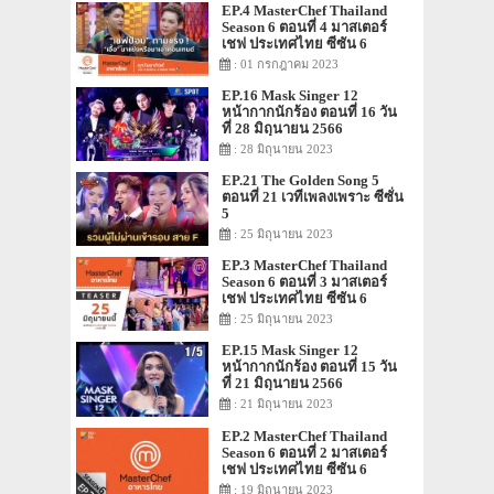
EP.4 MasterChef Thailand
Season 6 ตอนที่ 4 มาสเตอร์
เชฟ ประเทศไทย ซีซัน 6
: 01 กรกฎาคม 2023
EP.16 Mask Singer 12
หน้ากากนักร้อง ตอนที่ 16 วัน
ที่ 28 มิถุนายน 2566
: 28 มิถุนายน 2023
EP.21 The Golden Song 5
ตอนที่ 21 เวทีเพลงเพราะ ซีซั่น
5
: 25 มิถุนายน 2023
EP.3 MasterChef Thailand
Season 6 ตอนที่ 3 มาสเตอร์
เชฟ ประเทศไทย ซีซัน 6
: 25 มิถุนายน 2023
EP.15 Mask Singer 12
หน้ากากนักร้อง ตอนที่ 15 วัน
ที่ 21 มิถุนายน 2566
: 21 มิถุนายน 2023
EP.2 MasterChef Thailand
Season 6 ตอนที่ 2 มาสเตอร์
เชฟ ประเทศไทย ซีซัน 6
: 19 มิถุนายน 2023