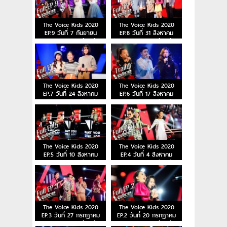
The Voice Kids 2020
The Voice Kids 2020
EP.9 วันที่ 7 กันยายน
EP.8 วันที่ 31 สิงหาคม
2563 เดอะวอยซ์คิดส์
2563 เดอะวอยซ์คิดส์
The Voice Kids 2020
The Voice Kids 2020
EP.7 วันที่ 24 สิงหาคม
EP.6 วันที่ 17 สิงหาคม
2563 เดอะวอยซ์คิดส์
2563 เดอะวอยซ์คิดส์
The Voice Kids 2020
The Voice Kids 2020
EP.5 วันที่ 10 สิงหาคม
EP.4 วันที่ 4 สิงหาคม
2563 เดอะวอยซ์คิดส์
2563 เดอะวอยซ์คิดส์
The Voice Kids 2020
The Voice Kids 2020
EP.3 วันที่ 27 กรกฎาคม
EP.2 วันที่ 20 กรกฎาคม
2563 เดอะวอยซ์คิดส์
2563 เดอะวอยซ์คิดส์