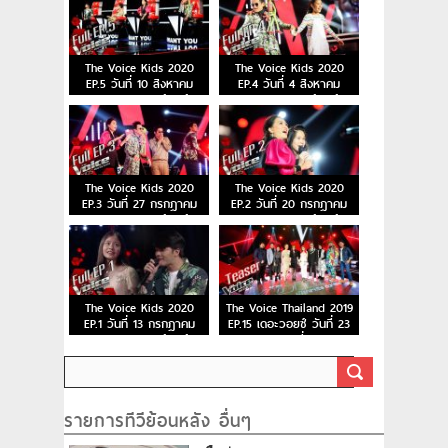
The Voice Kids 2020
The Voice Kids 2020
EP.5 วันที่ 10 สิงหาคม
EP.4 วันที่ 4 สิงหาคม
2563 เดอะวอยซ์คิดส์
2563 เดอะวอยซ์คิดส์
The Voice Kids 2020
The Voice Kids 2020
EP.3 วันที่ 27 กรกฎาคม
EP.2 วันที่ 20 กรกฎาคม
2563 เดอะวอยซ์คิดส์
2563 เดอะวอยซ์คิดส์
The Voice Kids 2020
The Voice Thailand 2019
EP.1 วันที่ 13 กรกฎาคม
EP.15 เดอะวอยซ์ วันที่ 23
2563 เดอะวอยซ์คิดส์
ธ.ค. 62 ตอนที่ 15 รอบ
Final การแข่งขันของ 6 คน
สุดท้าย
รายการทีวีย้อนหลัง อื่นๆ