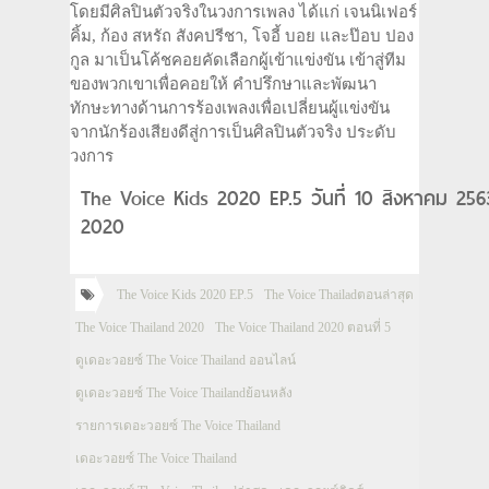
โดยมีศิลปินตัวจริงในวงการเพลง ได้แก่ เจนนิเฟอร์
คิ้ม, ก้อง สหรัถ สังคปรีชา, โจอี้ บอย และป๊อบ ปอง
กูล มาเป็นโค้ชคอยคัดเลือกผู้เข้าแข่งขัน เข้าสู่ทีม
ของพวกเขาเพื่อคอยให้ คำปรึกษาและพัฒนา
ทักษะทางด้านการร้องเพลงเพื่อเปลี่ยนผู้แข่งขัน
จากนักร้องเสียงดีสู่การเป็นศิลปินตัวจริง ประดับ
วงการ
The Voice Kids 2020 EP.5 วันที่ 10 สิงหาคม 2563
2020
The Voice Kids 2020 EP.5
The Voice Thailadตอนล่าสุด
The Voice Thailand 2020
The Voice Thailand 2020 ตอนที่ 5
ดูเดอะวอยซ์ The Voice Thailand ออนไลน์
ดูเดอะวอยซ์ The Voice Thailandย้อนหลัง
รายการเดอะวอยซ์ The Voice Thailand
เดอะวอยซ์ The Voice Thailand