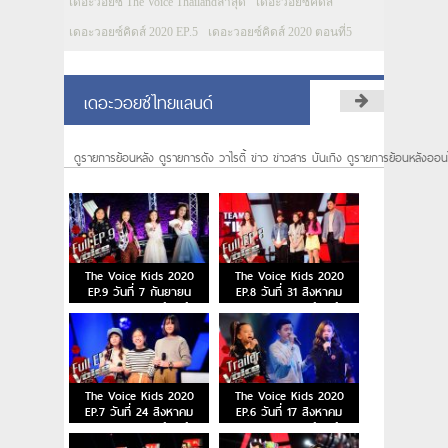
เดอะวอยซ์ The Voice Thailandล่าสุด
เดอะวอยซ์คิดส์
เดอะวอยซ์คิดส์ 2020 EP.5
เดอะวอยซ์คิดส์ 2020 ตอนที่5
เดอะวอยซ์ไทยแลนด์
ดูรายการย้อนหลัง ดูรายการดัง วาไรตี้ ข่าว ข่าวสาร บันเทิง ดูรายการย้อนหลังออน
The Voice Kids 2020
The Voice Kids 2020
EP.9 วันที่ 7 กันยายน
EP.8 วันที่ 31 สิงหาคม
2563 เดอะวอยซ์คิดส์
2563 เดอะวอยซ์คิดส์
The Voice Kids 2020
The Voice Kids 2020
EP.7 วันที่ 24 สิงหาคม
EP.6 วันที่ 17 สิงหาคม
2563 เดอะวอยซ์คิดส์
2563 เดอะวอยซ์คิดส์