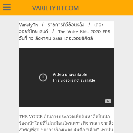
VARIETYTH.COM
VarietyTh
/
รายการทีวีย้อนหลัง
/
เดอะ
วอยซ์ไทยแลนด์
/
The Voice Kids 2020 EP.5
วันที่ 10 สิงหาคม 2563 เดอะวอยซ์คิดส์
THE VOICE เป็นการประกวดเพื่อค้นหาศิลปินนัก
ร้องหน้าใหม่ที่ไม่เหมือนใครเพราะพิจารณา จากสิ่ง
สำคัญที่สุด ของการร้องเพลง นั่นคือ “เสียง” เท่านั้น