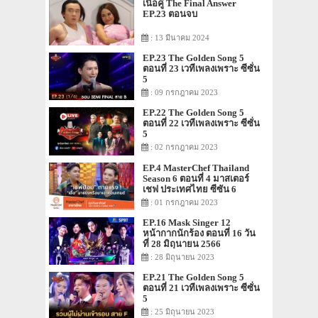
เนื้อคู่ The Final Answer
EP.23 ตอนจบ
: 13 มีนาคม 2024
EP.23 The Golden Song 5
ตอนที่ 23 เวทีเพลงเพราะ ซีซั่น
5
: 09 กรกฎาคม 2023
EP.22 The Golden Song 5
ตอนที่ 22 เวทีเพลงเพราะ ซีซั่น
5
: 02 กรกฎาคม 2023
EP.4 MasterChef Thailand
Season 6 ตอนที่ 4 มาสเตอร์
เชฟ ประเทศไทย ซีซัน 6
: 01 กรกฎาคม 2023
EP.16 Mask Singer 12
หน้ากากนักร้อง ตอนที่ 16 วัน
ที่ 28 มิถุนายน 2566
: 28 มิถุนายน 2023
EP.21 The Golden Song 5
ตอนที่ 21 เวทีเพลงเพราะ ซีซั่น
5
: 25 มิถุนายน 2023