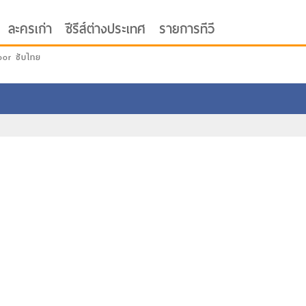
ละครเก่า
ซีรีส์ต่างประเทศ
รายการทีวี
oor ซับไทย