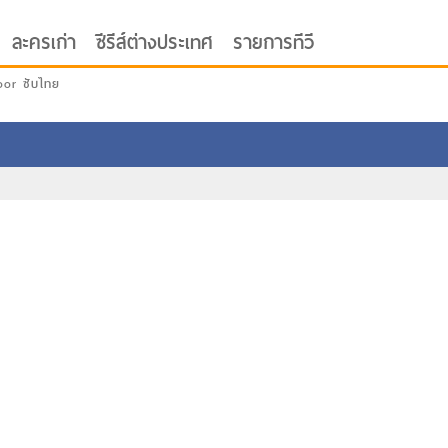
ละครเก่า
ซีรีส์ต่างประเทศ
รายการทีวี
oor ซับไทย