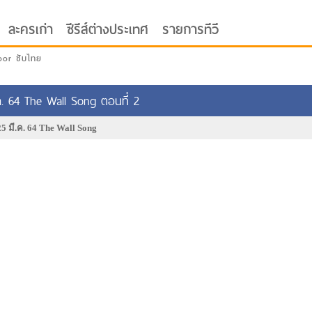
ละครเก่า
ซีรีส์ต่างประเทศ
รายการทีวี
oor ซับไทย
ค. 64 The Wall Song ตอนที่ 2
25 มี.ค. 64 The Wall Song