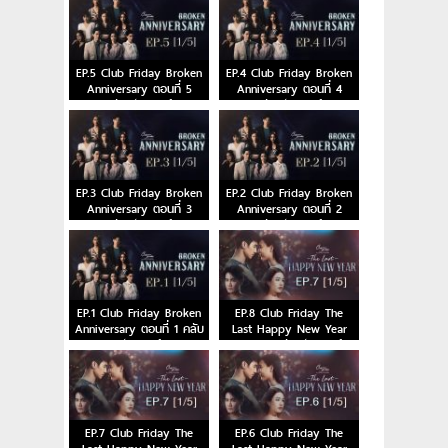
EP.5 Club Friday Broken
EP.4 Club Friday Broken
Anniversary ตอนที่ 5
Anniversary ตอนที่ 4
คลับฟรายเดย์
คลับฟรายเดย์
EP.3 Club Friday Broken
EP.2 Club Friday Broken
Anniversary ตอนที่ 3
Anniversary ตอนที่ 2
คลับฟรายเดย์
คลับฟรายเดย์
EP.1 Club Friday Broken
EP.8 Club Friday The
Anniversary ตอนที่ 1 คลับ
Last Happy New Year
ฟรายเดย์
ตอนจบ คลับฟรายเดย์
EP.7 Club Friday The
EP.6 Club Friday The