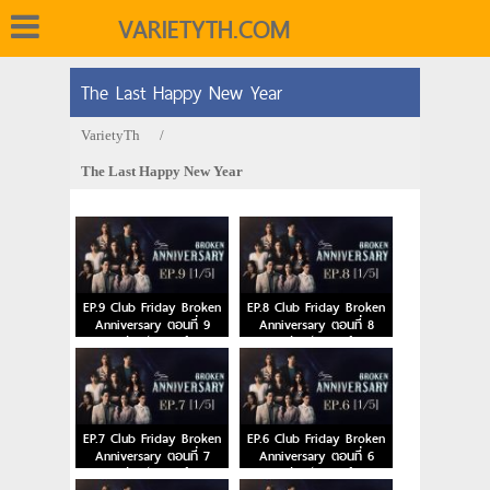
VARIETYTH.COM
The Last Happy New Year
VarietyTh
/
The Last Happy New Year
EP.9 Club Friday Broken
EP.8 Club Friday Broken
Anniversary ตอนที่ 9
Anniversary ตอนที่ 8
คลับฟรายเดย์
คลับฟรายเดย์
EP.7 Club Friday Broken
EP.6 Club Friday Broken
Anniversary ตอนที่ 7
Anniversary ตอนที่ 6
คลับฟรายเดย์
คลับฟรายเดย์