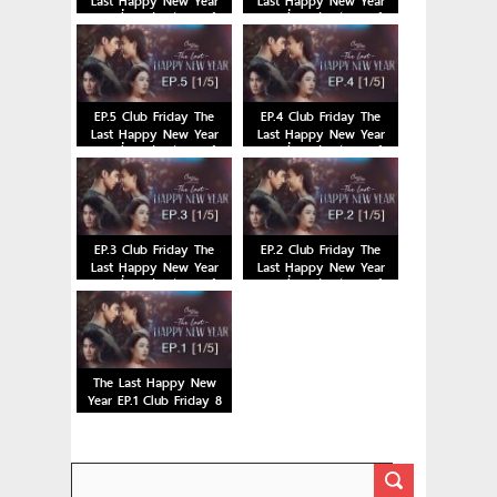
Last Happy New Year
Last Happy New Year
ตอนที่ 7 คลับฟรายเดย์
ตอนที่ 6 คลับฟรายเดย์
EP.5 Club Friday The
EP.4 Club Friday The
Last Happy New Year
Last Happy New Year
ตอนที่ 5 คลับฟรายเดย์
ตอนที่ 4 คลับฟรายเดย์
EP.3 Club Friday The
EP.2 Club Friday The
Last Happy New Year
Last Happy New Year
ตอนที่ 3 คลับฟรายเดย์
ตอนที่ 2 คลับฟรายเดย์
The Last Happy New
Year EP.1 Club Friday 8
เม.ย.65