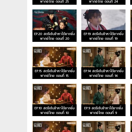
พากย์ไทย ตอนที่ 25
พากย์ไทย ตอนที่ 24
EP.20 สตรีเช่นข้าหาได้ยากยิ่ง
EP.19 สตรีเช่นข้าหาได้ยากยิ่ง
พากย์ไทย ตอนที่ 20
พากย์ไทย ตอนที่ 19
EP.15 สตรีเช่นข้าหาได้ยากยิ่ง
EP.14 สตรีเช่นข้าหาได้ยากยิ่ง
พากย์ไทย ตอนที่ 15
พากย์ไทย ตอนที่ 14
EP.10 สตรีเช่นข้าหาได้ยากยิ่ง
EP.9 สตรีเช่นข้าหาได้ยากยิ่ง
พากย์ไทย ตอนที่ 10
พากย์ไทย ตอนที่ 9