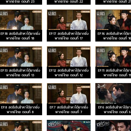
พากย์ไทย ตอนที่ 23
พากย์ไทย ตอนที่ 22
พากย์ไทย ตอนที่ 2
EP.18 สตรีเช่นข้าหาได้ยากยิ่ง
EP.17 สตรีเช่นข้าหาได้ยากยิ่ง
EP.16 สตรีเช่นข้าหาได้ยา
พากย์ไทย ตอนที่ 18
พากย์ไทย ตอนที่ 17
พากย์ไทย ตอนที่ 1
EP.13 สตรีเช่นข้าหาได้ยากยิ่ง
EP.12 สตรีเช่นข้าหาได้ยากยิ่ง
EP.11 สตรีเช่นข้าหาได้ยา
พากย์ไทย ตอนที่ 13
พากย์ไทย ตอนที่ 12
พากย์ไทย ตอนที่ 11
EP.8 สตรีเช่นข้าหาได้ยากยิ่ง
EP.7 สตรีเช่นข้าหาได้ยากยิ่ง
EP.6 สตรีเช่นข้าหาได้ยาก
พากย์ไทย ตอนที่ 8
พากย์ไทย ตอนที่ 7
พากย์ไทย ตอนที่ 6