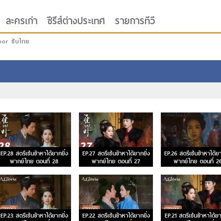
ละครเก่า
ซีรีส์ต่างประเทศ
รายการทีวี
oor ซับไทย
EP.28 สตรีเช่นข้าหาได้ยากยิ่ง
EP.27 สตรีเช่นข้าหาได้ยากยิ่ง
EP.26 สตรีเช่นข้าหาได้ยา
พากย์ไทย ตอนที่ 28
พากย์ไทย ตอนที่ 27
พากย์ไทย ตอนที่ 2
EP.23 สตรีเช่นข้าหาได้ยากยิ่ง
EP.22 สตรีเช่นข้าหาได้ยากยิ่ง
EP.21 สตรีเช่นข้าหาได้ยา