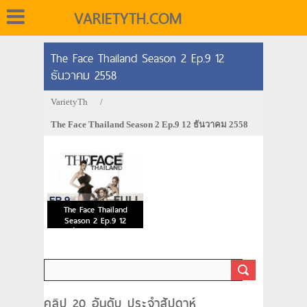
VARIETYTH.COM
The Face Thailand Season 2 Ep.9 12
ธันวาคม 2558
VarietyTh
/
The Face Thailand Season 2 Ep.9 12 ธันวาคม 2558
The Face Thailand
Season 2 Ep.9 12
ธันวาคม 2558
คลิป 20 อันดับ ประจำสัปดาห์