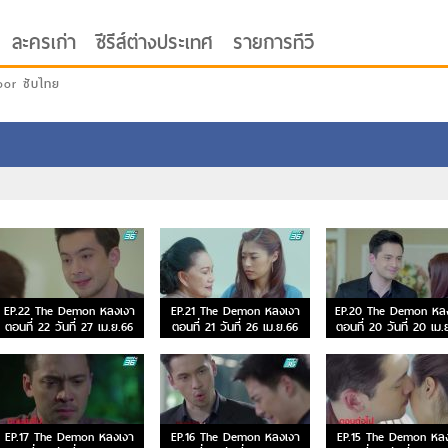
ละครเก่า
ซีรีส์ต่างประเทศ
รายการทีวี
oor ซับไทย
EP.22 The Demon หลงเงา
EP.21 The Demon หลงเงา
EP.20 The Demon หล
ตอนที่ 22 วันที่ 27 เม.ย.66
ตอนที่ 21 วันที่ 26 เม.ย.66
ตอนที่ 20 วันที่ 20 เม.
EP.17 The Demon หลงเงา
EP.16 The Demon หลงเงา
EP.15 The Demon หลง