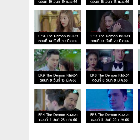
ตอนที่ 19 วันที่ 19 เม.ย.66
ตอนที่ 18 วันที่ 13 เม.ย.66
EP.14 The Demon หลงเงา
EP.13 The Demon หลงเงา
ตอนที่ 14 วันที่ 30 มี.ค.66
ตอนที่ 13 วันที่ 29 มี.ค.66
EP.9 The Demon หลงเงา
EP.8 The Demon หลงเงา
ตอนที่ 9 วันที่ 15 มี.ค.66
ตอนที่ 8 วันที่ 9 มี.ค.66
EP.4 The Demon หลงเงา
EP.3 The Demon หลงเงา
ตอนที่ 4 วันที่ 23 ก.พ.66
ตอนที่ 3 วันที่ 22 ก.พ.66