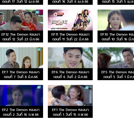
ตอนที่ 17 วันที่ 12 เม.ย.66
ตอนที่ 16 วันที่ 6 เม.ย.66
ตอนที่ 15 วันที่ 5 เม.ย
EP.12 The Demon หลงเงา
EP.11 The Demon หลงเงา
EP.10 The Demon หล
ตอนที่ 12 วันที่ 23 มี.ค.66
ตอนที่ 11 วันที่ 22 มี.ค.66
ตอนที่ 10 วันที่ 16 มี.
EP.7 The Demon หลงเงา
EP.6 The Demon หลงเงา
EP.5 The Demon หลง
ตอนที่ 7 วันที่ 8 มี.ค.66
ตอนที่ 6 วันที่ 2 มี.ค.66
ตอนที่ 5 วันที่ 1 มี.ค.
EP.2 The Demon หลงเงา
EP.1 The Demon หลงเงา
ตอนที่ 2 วันที่ 16 ก.พ.66
ตอนที่ 1 วันที่ 15 ก.พ.66