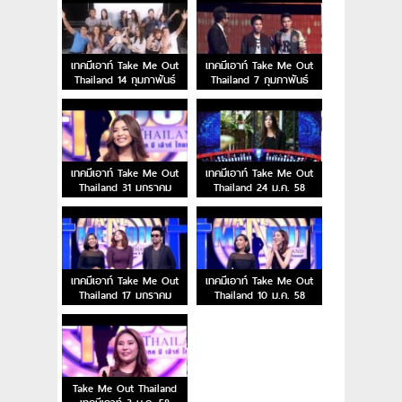
เทคมีเอาท์ Take Me Out
เทคมีเอาท์ Take Me Out
Thailand 14 กุมภาพันธ์
Thailand 7 กุมภาพันธ์
2558
2558
เทคมีเอาท์ Take Me Out
เทคมีเอาท์ Take Me Out
Thailand 31 มกราคม
Thailand 24 ม.ค. 58
2558
เทคมีเอาท์ Take Me Out
เทคมีเอาท์ Take Me Out
Thailand 17 มกราคม
Thailand 10 ม.ค. 58
2558
Take Me Out Thailand