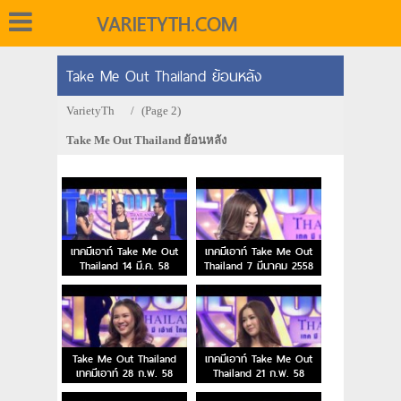
VARIETYTH.COM
Take Me Out Thailand ย้อนหลัง
VarietyTh
/
(Page 2)
Take Me Out Thailand ย้อนหลัง
เทคมีเอาท์ Take Me Out
เทคมีเอาท์ Take Me Out
Thailand 14 มี.ค. 58
Thailand 7 มีนาคม 2558
Take Me Out Thailand
เทคมีเอาท์ Take Me Out
เทคมีเอาท์ 28 ก.พ. 58
Thailand 21 ก.พ. 58