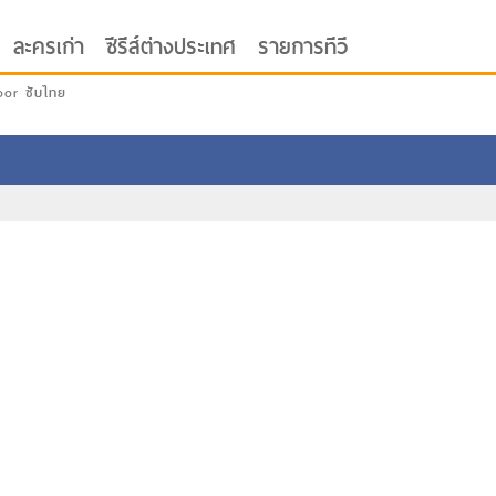
ละครเก่า
ซีรีส์ต่างประเทศ
รายการทีวี
oor ซับไทย