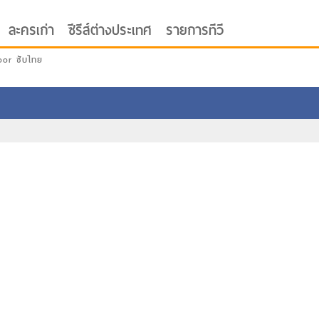
ละครเก่า
ซีรีส์ต่างประเทศ
รายการทีวี
oor ซับไทย