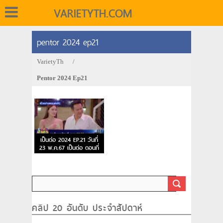
VARIETYTH.COM
pentor 2024 ep21
VarietyTh
/
Pentor 2024 Ep21
เป็นต่อ 2024 EP.21 วันที่
23 พ.ค.67 เป็นต่อ ตอนที่
21
คลิป 20 อันดับ ประจำสัปดาห์