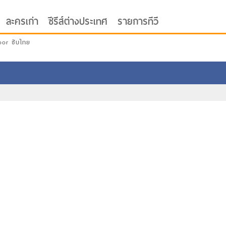
ละครเก่า
ซีรีส์ต่างประเทศ
รายการทีวี
oor ซับไทย