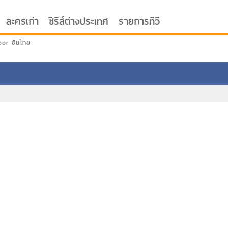
ละครเก่า
ซีรีส์ต่างประเทศ
รายการทีวี
oor ซับไทย